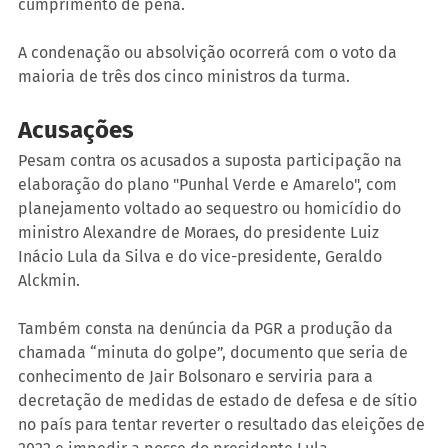
cumprimento de pena.
A condenação ou absolvição ocorrerá com o voto da 
maioria de três dos cinco ministros da turma.
Acusações
Pesam contra os acusados a suposta participação na 
elaboração do plano "Punhal Verde e Amarelo", com 
planejamento voltado ao sequestro ou homicídio do 
ministro Alexandre de Moraes, do presidente Luiz 
Inácio Lula da Silva e do vice-presidente, Geraldo 
Alckmin.
Também consta na denúncia da PGR a produção da 
chamada “minuta do golpe”, documento que seria de 
conhecimento de Jair Bolsonaro e serviria para a 
decretação de medidas de estado de defesa e de sítio 
no país para tentar reverter o resultado das eleições de 