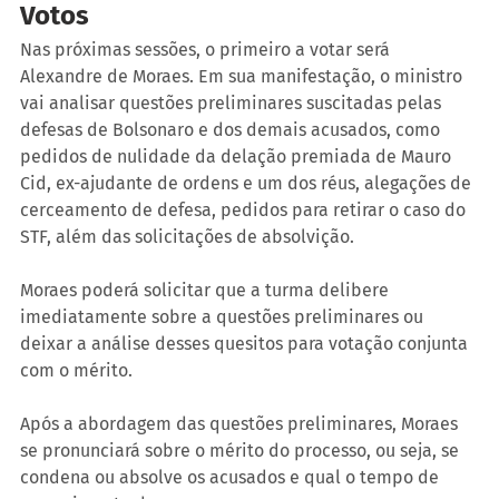
Votos
Nas próximas sessões, o primeiro a votar será 
Alexandre de Moraes. Em sua manifestação, o ministro 
vai analisar questões preliminares suscitadas pelas 
defesas de Bolsonaro e dos demais acusados, como 
pedidos de nulidade da delação premiada de Mauro 
Cid, ex-ajudante de ordens e um dos réus, alegações de 
cerceamento de defesa, pedidos para retirar o caso do 
STF, além das solicitações de absolvição.
Moraes poderá solicitar que a turma delibere 
imediatamente sobre a questões preliminares ou 
deixar a análise desses quesitos para votação conjunta 
com o mérito.
Após a abordagem das questões preliminares, Moraes 
se pronunciará sobre o mérito do processo, ou seja, se 
condena ou absolve os acusados e qual o tempo de 