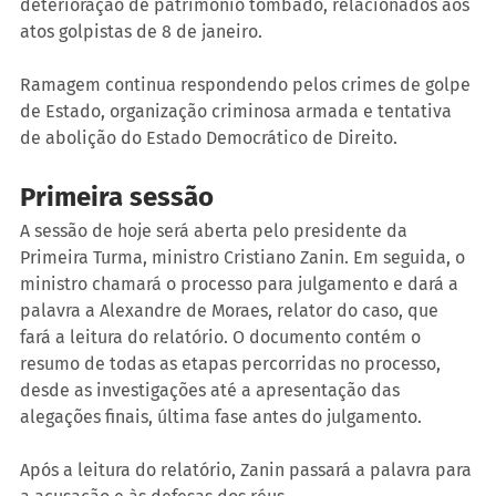
deterioração de patrimônio tombado, relacionados aos 
atos golpistas de 8 de janeiro.
Ramagem continua respondendo pelos crimes de golpe 
de Estado, organização criminosa armada e tentativa 
de abolição do Estado Democrático de Direito.
Primeira sessão
A sessão de hoje será aberta pelo presidente da 
Primeira Turma, ministro Cristiano Zanin. Em seguida, o 
ministro chamará o processo para julgamento e dará a 
palavra a Alexandre de Moraes, relator do caso, que 
fará a leitura do relatório. O documento contém o 
resumo de todas as etapas percorridas no processo, 
desde as investigações até a apresentação das 
alegações finais, última fase antes do julgamento.
Após a leitura do relatório, Zanin passará a palavra para 