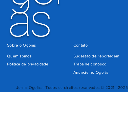
ás
Sobre o Ogoiás
Contato
Quem somos
Sugestão de reportagem
Política de privacidade
Trabalhe conosco
Anuncie no Ogoiás
Jornal Ogoiás - Todos os direitos reservados © 2021 - 2025