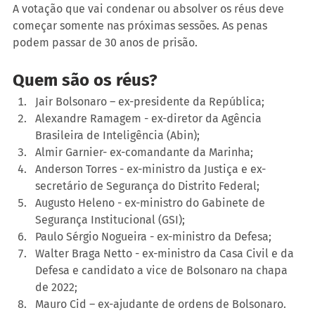
A votação que vai condenar ou absolver os réus deve 
começar somente nas próximas sessões. As penas 
podem passar de 30 anos de prisão.
Quem são os réus?
Jair Bolsonaro – ex-presidente da República;
Alexandre Ramagem - ex-diretor da Agência 
Brasileira de Inteligência (Abin);
Almir Garnier- ex-comandante da Marinha;
Anderson Torres - ex-ministro da Justiça e ex-
secretário de Segurança do Distrito Federal;
Augusto Heleno - ex-ministro do Gabinete de 
Segurança Institucional (GSI);
Paulo Sérgio Nogueira - ex-ministro da Defesa;
Walter Braga Netto - ex-ministro da Casa Civil e da 
Defesa e candidato a vice de Bolsonaro na chapa 
de 2022;
Mauro Cid – ex-ajudante de ordens de Bolsonaro.