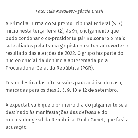
Foto: Lula Marques/Agência Brasil
A Primeira Turma do Supremo Tribunal Federal (STF) 
inicia nesta terça-feira (2), às 9h, o julgamento que 
pode condenar o ex-presidente Jair Bolsonaro e mais 
sete aliados pela trama golpista para tentar reverter o 
resultado das eleições de 2022. O grupo faz parte do 
núcleo crucial da denúncia apresentada pela 
Procuradoria-Geral da República (PGR).
Foram destinadas oito sessões para análise do caso, 
marcadas para os dias 2, 3, 9, 10 e 12 de setembro.
A expectativa é que o primeiro dia do julgamento seja 
destinado às manifestações das defesas e do 
procurador-geral da República, Paulo Gonet, que fará a 
acusação.