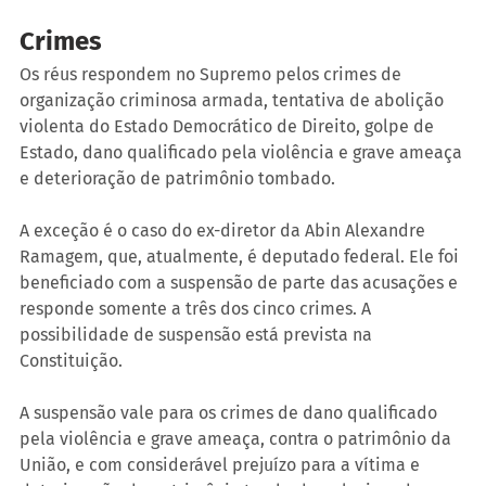
Crimes
Os réus respondem no Supremo pelos crimes de 
organização criminosa armada, tentativa de abolição 
violenta do Estado Democrático de Direito, golpe de 
Estado, dano qualificado pela violência e grave ameaça 
e deterioração de patrimônio tombado.
A exceção é o caso do ex-diretor da Abin Alexandre 
Ramagem, que, atualmente, é deputado federal. Ele foi 
beneficiado com a suspensão de parte das acusações e 
responde somente a três dos cinco crimes. A 
possibilidade de suspensão está prevista na 
Constituição.
A suspensão vale para os crimes de dano qualificado 
pela violência e grave ameaça, contra o patrimônio da 
União, e com considerável prejuízo para a vítima e 