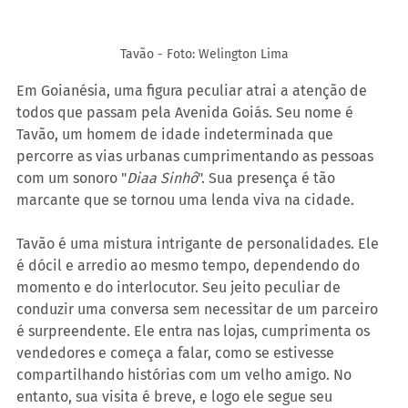
Tavão - Foto: Welington Lima
Em Goianésia, uma figura peculiar atrai a atenção de 
todos que passam pela Avenida Goiás. Seu nome é 
Tavão, um homem de idade indeterminada que 
percorre as vias urbanas cumprimentando as pessoas 
com um sonoro "
Diaa Sinhô
". Sua presença é tão 
marcante que se tornou uma lenda viva na cidade.
Tavão é uma mistura intrigante de personalidades. Ele 
é dócil e arredio ao mesmo tempo, dependendo do 
momento e do interlocutor. Seu jeito peculiar de 
conduzir uma conversa sem necessitar de um parceiro 
é surpreendente. Ele entra nas lojas, cumprimenta os 
vendedores e começa a falar, como se estivesse 
compartilhando histórias com um velho amigo. No 
entanto, sua visita é breve, e logo ele segue seu 