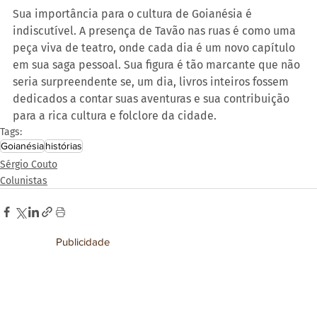
Sua importância para o cultura de Goianésia é 
indiscutível. A presença de Tavão nas ruas é como uma 
peça viva de teatro, onde cada dia é um novo capítulo 
em sua saga pessoal. Sua figura é tão marcante que não 
seria surpreendente se, um dia, livros inteiros fossem 
dedicados a contar suas aventuras e sua contribuição 
para a rica cultura e folclore da cidade.
Tags:
Goianésia
histórias
Sérgio Couto
Colunistas
Publicidade