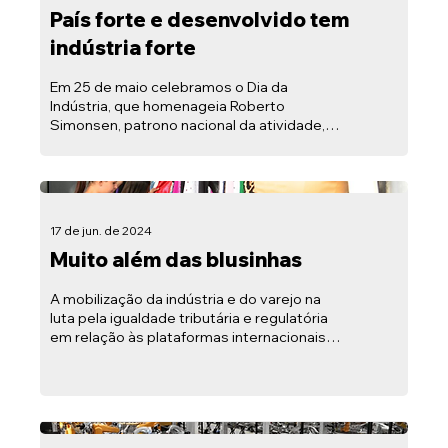
País forte e desenvolvido tem
indústria forte
Em 25 de maio celebramos o Dia da
Indústria, que homenageia Roberto
Simonsen, patrono nacional da atividade,
falecido nessa data em 1948....
17 de jun. de 2024
Muito além das blusinhas
A mobilização da indústria e do varejo na
luta pela igualdade tributária e regulatória
em relação às plataformas internacionais
de...