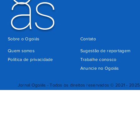
ás
Sobre o Ogoiás
Contato
Quem somos
Sugestão de reportagem
Política de privacidade
Trabalhe conosco
Anuncie no Ogoiás
Jornal Ogoiás - Todos os direitos reservados © 2021 - 2025