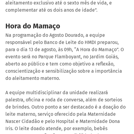
aleitamento exclusivo até o sexto mês de vida, e 
complementar até os dois anos de idade”.
Hora do Mamaço
Na programação do Agosto Dourado, a equipe 
responsável pelo Banco de Leite do HMDI preparou, 
para o dia 13 de agosto, às 09h, “A Hora do Mamaço”. O 
evento será no Parque Flamboyant, no Jardim Goiás, 
aberto ao público e tem como objetivo a reflexão, 
conscientização e sensibilização sobre a importância 
do aleitamento materno.
A equipe multidisciplinar da unidade realizará 
palestra, oficina e roda de conversa, além de sorteios 
de brindes. Outro ponto a ser destacado é a doação do 
leite materno, serviço oferecido pela Maternidade 
Nascer Cidadão e pelo Hospital e Maternidade Dona 
Iris. O leite doado atende, por exemplo, bebês 