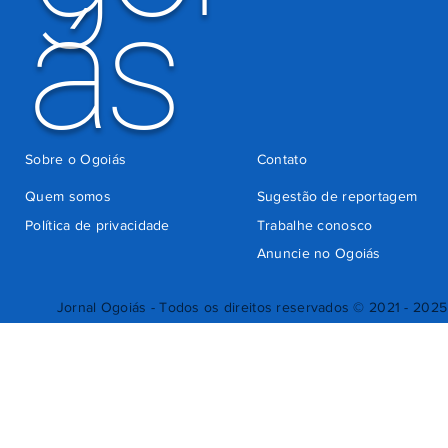
ás
Sobre o Ogoiás
Contato
Quem somos
Sugestão de reportagem
Política de privacidade
Trabalhe conosco
Anuncie no Ogoiás
Jornal Ogoiás - Todos os direitos reservados © 2021 - 2025