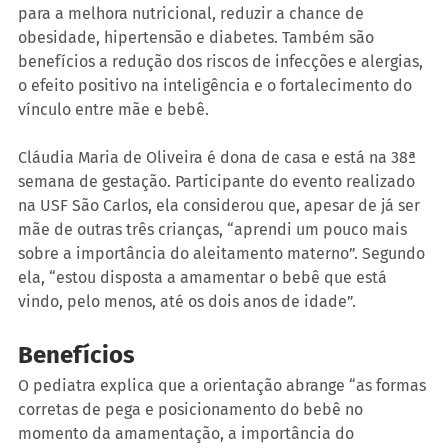
para a melhora nutricional, reduzir a chance de 
obesidade, hipertensão e diabetes. Também são 
benefícios a redução dos riscos de infecções e alergias, 
o efeito positivo na inteligência e o fortalecimento do 
vínculo entre mãe e bebê.
Cláudia Maria de Oliveira é dona de casa e está na 38ª 
semana de gestação. Participante do evento realizado 
na USF São Carlos, ela considerou que, apesar de já ser 
mãe de outras três crianças, “aprendi um pouco mais 
sobre a importância do aleitamento materno”. Segundo 
ela, “estou disposta a amamentar o bebê que está 
vindo, pelo menos, até os dois anos de idade”.
Benefícios
O pediatra explica que a orientação abrange “as formas 
corretas de pega e posicionamento do bebê no 
momento da amamentação, a importância do 