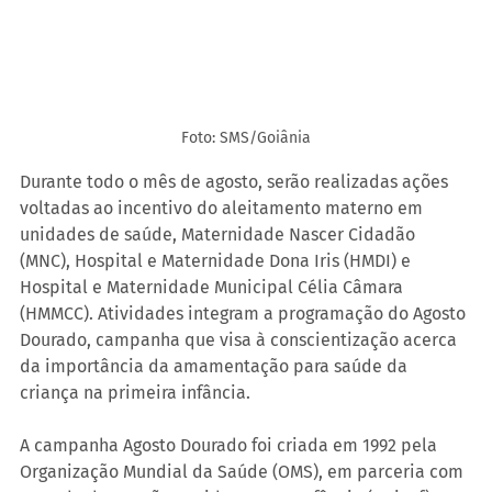
Foto: SMS/Goiânia
Durante todo o mês de agosto, serão realizadas ações 
voltadas ao incentivo do aleitamento materno em 
unidades de saúde, Maternidade Nascer Cidadão 
(MNC), Hospital e Maternidade Dona Iris (HMDI) e 
Hospital e Maternidade Municipal Célia Câmara 
(HMMCC). Atividades integram a programação do Agosto 
Dourado, campanha que visa à conscientização acerca 
da importância da amamentação para saúde da 
criança na primeira infância.
A campanha Agosto Dourado foi criada em 1992 pela 
Organização Mundial da Saúde (OMS), em parceria com 