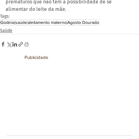
prematuros que não têm a possibilidade de se 
alimentar do leite da mãe. 
Tags:
Goiânia
saúde
aleitamento materno
Agosto Dourado
Saúde
Publicidade