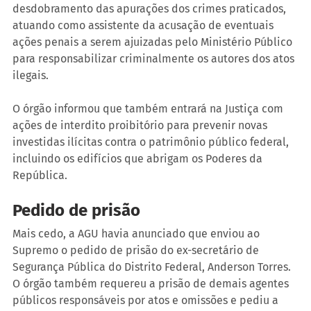
desdobramento das apurações dos crimes praticados, 
atuando como assistente da acusação de eventuais 
ações penais a serem ajuizadas pelo Ministério Público 
para responsabilizar criminalmente os autores dos atos 
ilegais.
O órgão informou que também entrará na Justiça com 
ações de interdito proibitório para prevenir novas 
investidas ilícitas contra o patrimônio público federal, 
incluindo os edifícios que abrigam os Poderes da 
República.
Pedido de prisão
Mais cedo, a AGU havia anunciado que enviou ao 
Supremo o pedido de prisão do ex-secretário de 
Segurança Pública do Distrito Federal, Anderson Torres. 
O órgão também requereu a prisão de demais agentes 
públicos responsáveis por atos e omissões e pediu a 