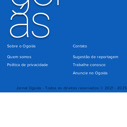
ás
Sobre o Ogoiás
Contato
Quem somos
Sugestão de reportagem
Política de privacidade
Trabalhe conosco
Anuncie no Ogoiás
Jornal Ogoiás - Todos os direitos reservados © 2021 - 2025