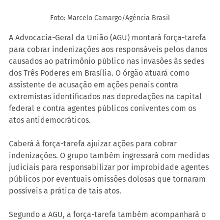
Foto: Marcelo Camargo/Agência Brasil
A Advocacia-Geral da União (AGU) montará força-tarefa 
para cobrar indenizações aos responsáveis pelos danos 
causados ao patrimônio público nas invasões às sedes 
dos Três Poderes em Brasília. O órgão atuará como 
assistente de acusação em ações penais contra 
extremistas identificados nas depredações na capital 
federal e contra agentes públicos coniventes com os 
atos antidemocráticos.
Caberá à força-tarefa ajuizar ações para cobrar 
indenizações. O grupo também ingressará com medidas 
judiciais para responsabilizar por improbidade agentes 
públicos por eventuais omissões dolosas que tornaram 
possíveis a prática de tais atos.
Segundo a AGU, a força-tarefa também acompanhará o 