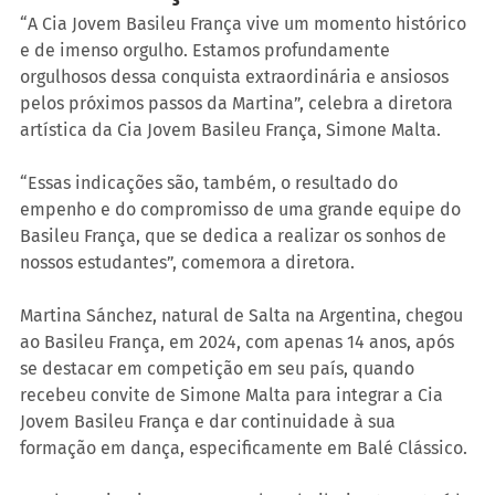
“A Cia Jovem Basileu França vive um momento histórico 
e de imenso orgulho. Estamos profundamente 
orgulhosos dessa conquista extraordinária e ansiosos 
pelos próximos passos da Martina”, celebra a diretora 
artística da Cia Jovem Basileu França, Simone Malta.
“Essas indicações são, também, o resultado do 
empenho e do compromisso de uma grande equipe do 
Basileu França, que se dedica a realizar os sonhos de 
nossos estudantes”, comemora a diretora.
Martina Sánchez, natural de Salta na Argentina, chegou 
ao Basileu França, em 2024, com apenas 14 anos, após 
se destacar em competição em seu país, quando 
recebeu convite de Simone Malta para integrar a Cia 
Jovem Basileu França e dar continuidade à sua 
formação em dança, especificamente em Balé Clássico.