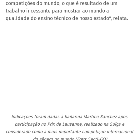
competições do mundo, o que é resultado de um 
trabalho incessante para mostrar ao mundo a 
qualidade do ensino técnico de nosso estado”, relata.
Indicações foram dadas à bailarina Martina Sánchez após 
participação no Prix de Lausanne, realizado na Suíça e 
considerado como a mais importante competição internacional 
do gênero no mundo (Foto: Secti-GO)