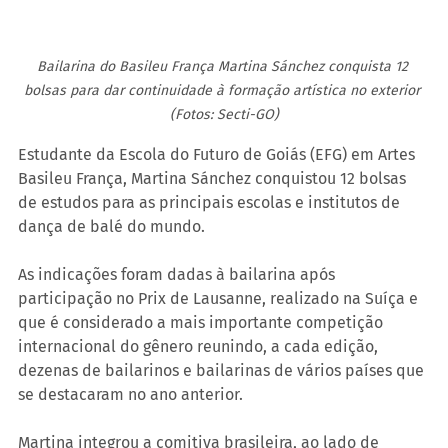
Bailarina do Basileu França Martina Sánchez conquista 12 
bolsas para dar continuidade à formação artística no exterior 
(Fotos: Secti-GO)
Estudante da Escola do Futuro de Goiás (EFG) em Artes 
Basileu França, Martina Sánchez conquistou 12 bolsas 
de estudos para as principais escolas e institutos de 
dança de balé do mundo.
As indicações foram dadas à bailarina após 
participação no Prix de Lausanne, realizado na Suíça e 
que é considerado a mais importante competição 
internacional do gênero reunindo, a cada edição, 
dezenas de bailarinos e bailarinas de vários países que 
se destacaram no ano anterior.
Martina integrou a comitiva brasileira, ao lado de 