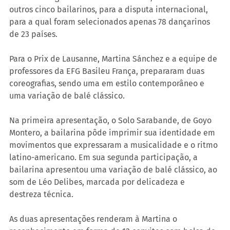
outros cinco bailarinos, para a disputa internacional, 
para a qual foram selecionados apenas 78 dançarinos 
de 23 países.
Para o Prix de Lausanne, Martina Sánchez e a equipe de 
professores da EFG Basileu França, prepararam duas 
coreografias, sendo uma em estilo contemporâneo e 
uma variação de balé clássico.
Na primeira apresentação, o Solo Sarabande, de Goyo 
Montero, a bailarina pôde imprimir sua identidade em 
movimentos que expressaram a musicalidade e o ritmo 
latino-americano. Em sua segunda participação, a 
bailarina apresentou uma variação de balé clássico, ao 
som de Léo Delibes, marcada por delicadeza e 
destreza técnica.
As duas apresentações renderam à Martina o 