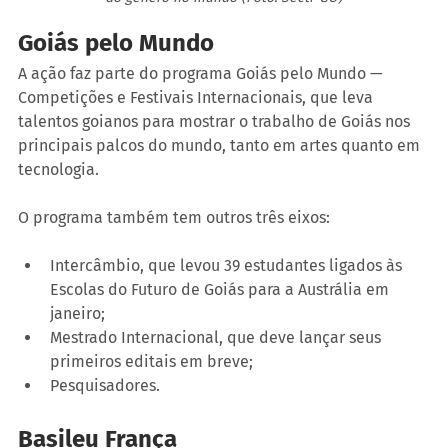
Goiás pelo Mundo
A ação faz parte do programa Goiás pelo Mundo — 
Competições e Festivais Internacionais, que leva 
talentos goianos para mostrar o trabalho de Goiás nos 
principais palcos do mundo, tanto em artes quanto em 
tecnologia.
O programa também tem outros três eixos:
Intercâmbio, que levou 39 estudantes ligados às 
Escolas do Futuro de Goiás para a Austrália em 
janeiro;
Mestrado Internacional, que deve lançar seus 
primeiros editais em breve;
Pesquisadores.
Basileu França