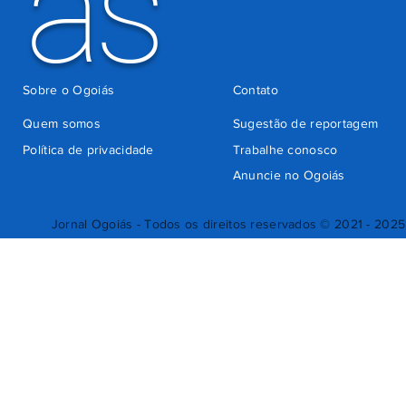
ás
Sobre o Ogoiás
Contato
Quem somos
Sugestão de reportagem
Política de privacidade
Trabalhe conosco
Anuncie no Ogoiás
Jornal Ogoiás - Todos os direitos reservados © 2021 - 2025