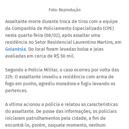
Foto: Reprodução
Assaltante morre durante troca de tiros com a equipe 
da Companhia de Policiamento Especializado (CPE) 
nesta quarta-feira (08/02), após assaltar uma 
residência no Setor Residencial Laurentino Martins, em 
Goianésia
. Do local foram levadas bolsa e joias 
avaliadas em cerca de R$ 50 mil.
Segundo a Polícia Militar, o caso ocorreu por volta das 
22h. O assaltante invadiu a residência com arma de 
fogo em punho, agrediu moradora e fugiu levando os 
pertences.
A vítima acionou a polícia e relatou as características 
do assaltante. De posse das informações, os policiais 
iniciaram patrulhamentos pela cidade, a fim de 
encontrá-lo, porém, naquele momento, nenhum 