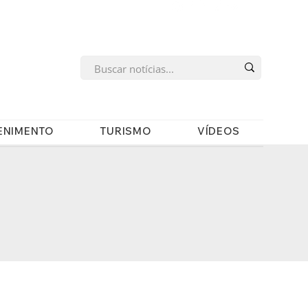
s
ENIMENTO
TURISMO
VÍDEOS