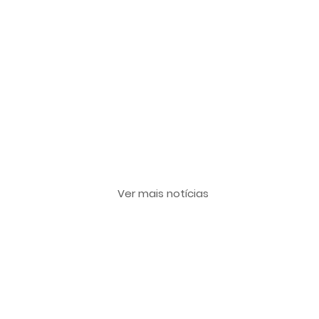
Últimas notícias
Ver mais notícias