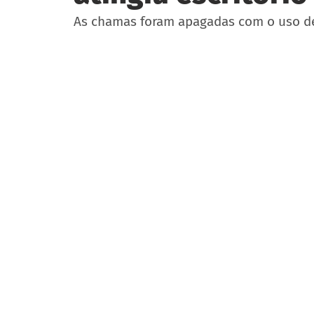
As chamas foram apagadas com o uso de