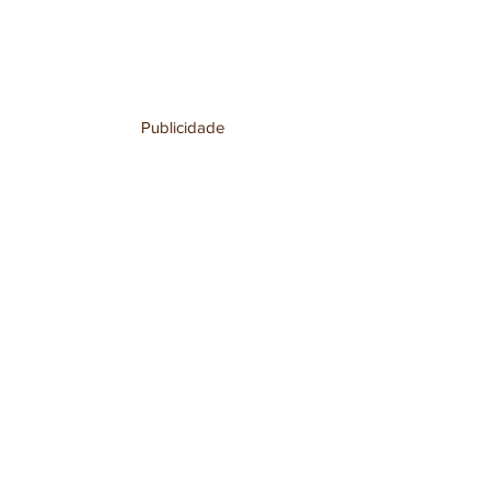
Publicidade