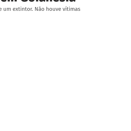
 um extintor. Não houve vítimas