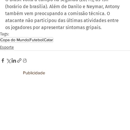
(horário de brasília). Além de Danilo e Neymar, Antony 
também vem preocupando a comissão técnica. O 
atacante não participou das últimas atividades entre 
os jogadores por apresentar sintomas gripais.
Tags:
Copa do Mundo
Futebol
Catar
Esporte
Publicidade