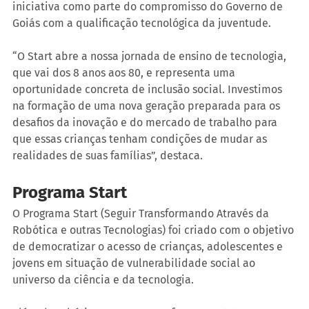
iniciativa como parte do compromisso do Governo de 
Goiás com a qualificação tecnológica da juventude.
“O Start abre a nossa jornada de ensino de tecnologia, 
que vai dos 8 anos aos 80, e representa uma 
oportunidade concreta de inclusão social. Investimos 
na formação de uma nova geração preparada para os 
desafios da inovação e do mercado de trabalho para 
que essas crianças tenham condições de mudar as 
realidades de suas famílias”, destaca.
Programa Start
O Programa Start (Seguir Transformando Através da 
Robótica e outras Tecnologias) foi criado com o objetivo 
de democratizar o acesso de crianças, adolescentes e 
jovens em situação de vulnerabilidade social ao 
universo da ciência e da tecnologia.