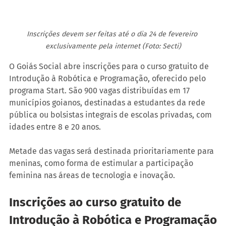
Inscrições devem ser feitas até o dia 24 de fevereiro 
exclusivamente pela internet (Foto: Secti)
O Goiás Social abre inscrições para o curso gratuito de 
Introdução à Robótica e Programação, oferecido pelo 
programa Start. São 900 vagas distribuídas em 17 
municípios goianos, destinadas a estudantes da rede 
pública ou bolsistas integrais de escolas privadas, com 
idades entre 8 e 20 anos.
Metade das vagas será destinada prioritariamente para 
meninas, como forma de estimular a participação 
feminina nas áreas de tecnologia e inovação.
Inscrições ao curso gratuito de 
Introdução à Robótica e Programação