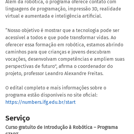
Além da robótica, o programa oferece contato com 
linguagens de programação, impressão 3D, realidade 
virtual e aumentada e inteligência artificial.
“Nosso objetivo é mostrar que a tecnologia pode ser 
acessível a todos e que pode transformar vidas. Ao 
oferecer essa formação em robótica, estamos abrindo 
caminhos para que crianças e jovens descubram 
vocações, desenvolvam competências e ampliem suas 
perspectivas de futuro”, afirma o coordenador do 
projeto, professor Leandro Alexandre Freitas.
O edital completo e mais informações sobre o 
programa estão disponíveis no site oficial: 
https://numbers.ifg.edu.br/start
Serviço
Curso gratuito de Introdução à Robótica – Programa 