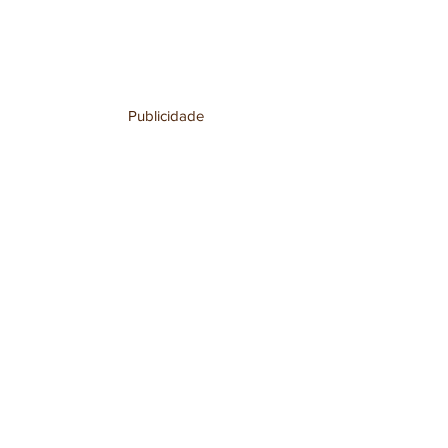
Publicidade