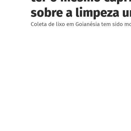
sobre a limpeza 
Coleta de lixo em Goianésia tem sido m