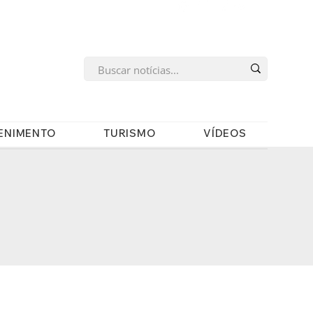
s
ENIMENTO
TURISMO
VÍDEOS