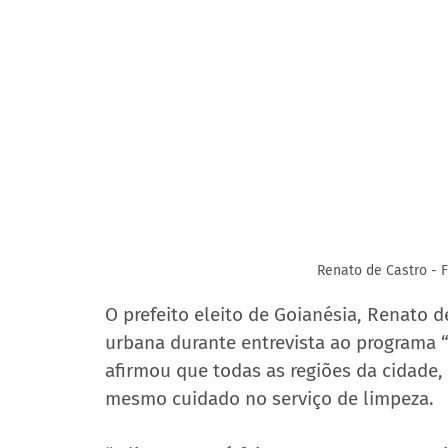
Renato de Castro - 
O prefeito eleito de Goianésia, Renato d
urbana durante entrevista ao programa “
afirmou que todas as regiões da cidade, 
mesmo cuidado no serviço de limpeza.