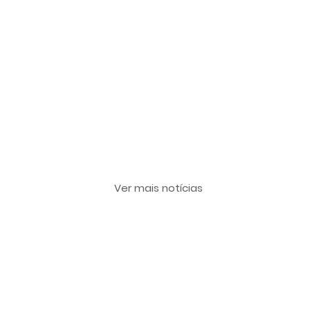
Últimas notícias
Ver mais notícias