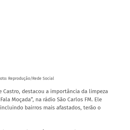
Foto: Reprodução/Rede Social
e Castro, destacou a importância da limpeza 
Fala Moçada”, na rádio São Carlos FM. Ele 
incluindo bairros mais afastados, terão o 