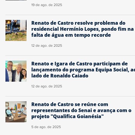
19 de ago. de 2025
Renato de Castro resolve problema do
residencial Hermínio Lopes, pondo fim na
falta de água em tempo recorde
12 de ago. de 2025
Renato e Igara de Castro participam de
lançamento do programa Equipa Social, a
lado de Ronaldo Caiado
12 de ago. de 2025
Renato de Castro se reúne com
representantes do Senai e avança com o
projeto "Qualifica Goianésia"
5 de ago. de 2025