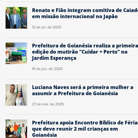
Renato e Fião integram comitiva de Caiad
em missão internacional no Japão
12 de jul. de 2025
Prefeitura de Goianésia realiza a primeir
edição do mutirão "Cuidar + Perto" no
Jardim Esperança
16 de jun. de 2025
Luciana Naves será a primeira mulher a
assumir a Prefeitura de Goianésia
27 de mai. de 2025
Prefeitura apoia Encontro Bíblico de Féria
que deve reunir 2 mil crianças em
Goianésia