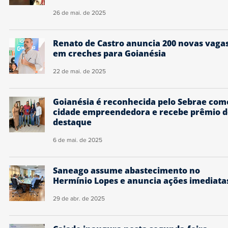
26 de mai. de 2025
Renato de Castro anuncia 200 novas vaga
em creches para Goianésia
22 de mai. de 2025
Goianésia é reconhecida pelo Sebrae com
cidade empreendedora e recebe prêmio d
destaque
6 de mai. de 2025
Saneago assume abastecimento no
Hermínio Lopes e anuncia ações imediata
29 de abr. de 2025