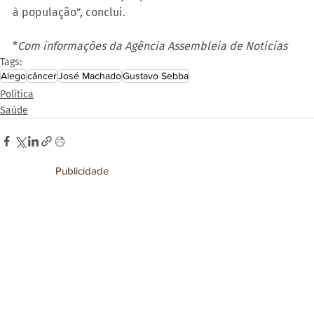
à população”, conclui.
*
Com informações da Agência Assembleia de Notícias
Tags:
Alego
câncer
José Machado
Gustavo Sebba
Política
Saúde
Publicidade