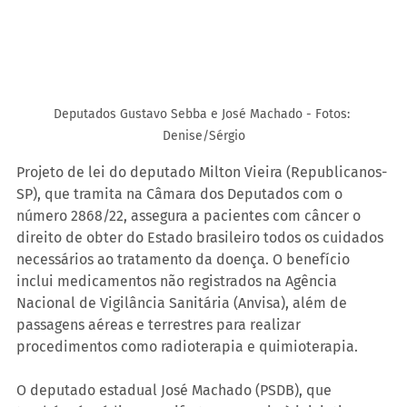
Deputados Gustavo Sebba e José Machado - Fotos: 
Denise/Sérgio
Projeto de lei do deputado Milton Vieira (Republicanos-
SP), que tramita na Câmara dos Deputados com o 
número 2868/22, assegura a pacientes com câncer o 
direito de obter do Estado brasileiro todos os cuidados 
necessários ao tratamento da doença. O benefício 
inclui medicamentos não registrados na Agência 
Nacional de Vigilância Sanitária (Anvisa), além de 
passagens aéreas e terrestres para realizar 
procedimentos como radioterapia e quimioterapia.
O deputado estadual José Machado (PSDB), que 