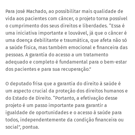
Para José Machado, ao possibilitar mais qualidade de 
vida aos pacientes com câncer, o projeto torna possível 
o cumprimento dos seus direitos e liberdades. “Essa é 
uma iniciativa importante e louvável, já que o câncer é 
uma doença debilitante e traumática, que afeta não só 
a saúde física, mas também emocional e financeira das 
pessoas. A garantia do acesso a um tratamento 
adequado e completo é fundamental para o bem-estar 
dos pacientes e para sua recuperação.”
O deputado frisa que a garantia do direito à saúde é 
um aspecto crucial da proteção dos direitos humanos e 
do Estado de Direito. “Portanto, a efetivação desse 
projeto é um passo importante para garantir a 
igualdade de oportunidades e o acesso à saúde para 
todos, independentemente da condição financeira ou 
social”, pontua.