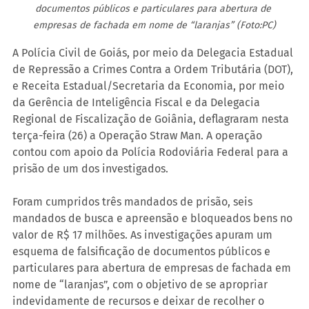
documentos públicos e particulares para abertura de 
empresas de fachada em nome de “laranjas” (Foto:PC)
A Polícia Civil de Goiás, por meio da Delegacia Estadual 
de Repressão a Crimes Contra a Ordem Tributária (DOT), 
e Receita Estadual/Secretaria da Economia, por meio 
da Gerência de Inteligência Fiscal e da Delegacia 
Regional de Fiscalização de Goiânia, deflagraram nesta 
terça-feira (26) a Operação Straw Man. A operação 
contou com apoio da Polícia Rodoviária Federal para a 
prisão de um dos investigados.
Foram cumpridos três mandados de prisão, seis 
mandados de busca e apreensão e bloqueados bens no 
valor de R$ 17 milhões. As investigações apuram um 
esquema de falsificação de documentos públicos e 
particulares para abertura de empresas de fachada em 
nome de “laranjas”, com o objetivo de se apropriar 
indevidamente de recursos e deixar de recolher o 