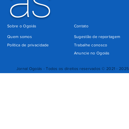
ás
Sobre o Ogoiás
Contato
Quem somos
Sugestão de reportagem
Política de privacidade
Trabalhe conosco
Anuncie no Ogoiás
Jornal Ogoiás - Todos os direitos reservados © 2021 - 2025