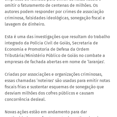
omitir o faturamento de centenas de milhões. Os 
autores podem responder por crimes de associação 
criminosa, falsidades ideológicas, sonegação fiscal e 
lavagem de dinheiro.
Esta é uma das investigações que resultam do trabalho 
integrado da Polícia Civil de Goiás, Secretaria de 
Economia e Promotoria de Defesa da Ordem 
Tributária/Ministério Público de Goiás no combate a 
empresas de fachada abertas em nome de ‘laranjas’.
Criadas por associações e organizações criminosas, 
essas chamadas ‘noteiras’ são usadas para emitir notas 
fiscais frias e sustentar esquemas de sonegação que 
desviam milhões dos cofres públicos e causam 
concorrência desleal. 
Novas ações estão em andamento para dar 