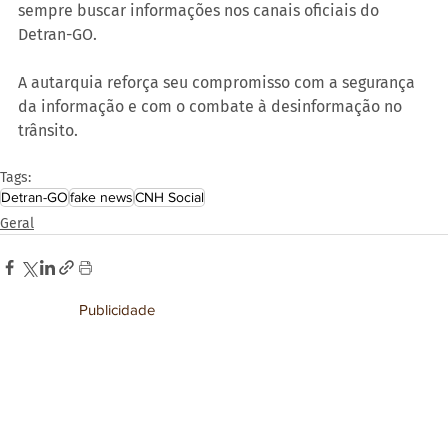
sempre buscar informações nos canais oficiais do 
Detran-GO.
A autarquia reforça seu compromisso com a segurança 
da informação e com o combate à desinformação no 
trânsito.
Tags:
Detran-GO
fake news
CNH Social
Geral
Publicidade