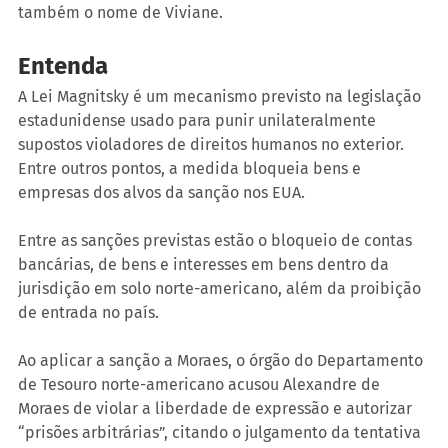
também o nome de Viviane.
Entenda
A Lei Magnitsky é um mecanismo previsto na legislação 
estadunidense usado para punir unilateralmente 
supostos violadores de direitos humanos no exterior. 
Entre outros pontos, a medida bloqueia bens e 
empresas dos alvos da sanção nos EUA.
Entre as sanções previstas estão o bloqueio de contas 
bancárias, de bens e interesses em bens dentro da 
jurisdição em solo norte-americano, além da proibição 
de entrada no país.
Ao aplicar a sanção a Moraes, o órgão do Departamento 
de Tesouro norte-americano acusou Alexandre de 
Moraes de violar a liberdade de expressão e autorizar 
“prisões arbitrárias”, citando o julgamento da tentativa 