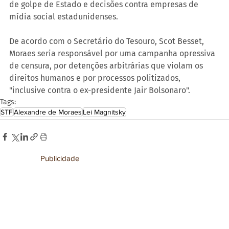
de golpe de Estado e decisões contra empresas de 
mídia social estadunidenses. 
De acordo com o Secretário do Tesouro, Scot Besset, 
Moraes seria responsável por uma campanha opressiva 
de censura, por detenções arbitrárias que violam os 
direitos humanos e por processos politizados, 
"inclusive contra o ex-presidente Jair Bolsonaro".
Tags:
STF
Alexandre de Moraes
Lei Magnitsky
Publicidade