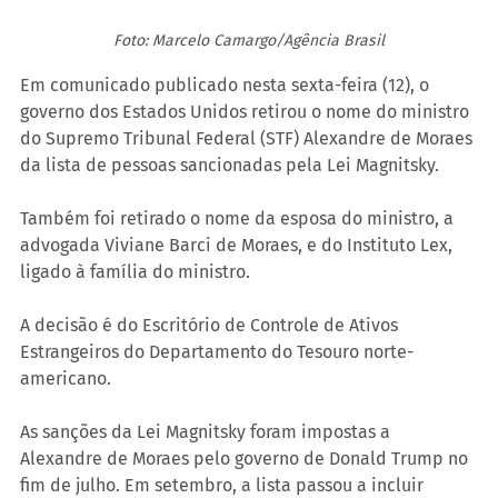
Foto: Marcelo Camargo/Agência Brasil
Em comunicado publicado nesta sexta-feira (12), o 
governo dos Estados Unidos retirou o nome do ministro 
do Supremo Tribunal Federal (STF) Alexandre de Moraes 
da lista de pessoas sancionadas pela Lei Magnitsky. 
Também foi retirado o nome da esposa do ministro, a 
advogada Viviane Barci de Moraes, e do Instituto Lex, 
ligado à família do ministro. 
A decisão é do Escritório de Controle de Ativos 
Estrangeiros do Departamento do Tesouro norte-
americano.
As sanções da Lei Magnitsky foram impostas a 
Alexandre de Moraes pelo governo de Donald Trump no 
fim de julho. Em setembro, a lista passou a incluir 