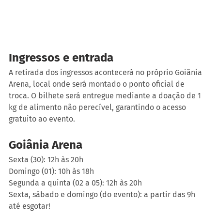
Ingressos e entrada
A retirada dos ingressos acontecerá no próprio Goiânia 
Arena, local onde será montado o ponto oficial de 
troca. O bilhete será entregue mediante a doação de 1 
kg de alimento não perecível, garantindo o acesso 
gratuito ao evento.
Goiânia Arena 
Sexta (30): 12h às 20h
Domingo (01): 10h às 18h
Segunda a quinta (02 a 05): 12h às 20h
Sexta, sábado e domingo (do evento): a partir das 9h 
até esgotar!