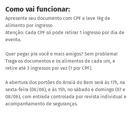
Como vai funcionar: 
Apresente seu documento com CPF e leve 1kg de 
alimento por ingresso 
Atenção: Cada CPF só pode retirar 1 ingresso por dia de 
evento.
Quer pegar pra você e mais amigos? Sem problema! 
Traga os documentos e os alimentos de cada um, e 
retire até 3 ingressos por vez (1 por CPF).
A abertura dos portões do Arraiá do Bem será às 17h, na 
sexta-feira (06/06), e às 15h, no sábado e domingo (07 e 
08/06), com entrada controlada por revista individual e 
acompanhamento de seguranças.