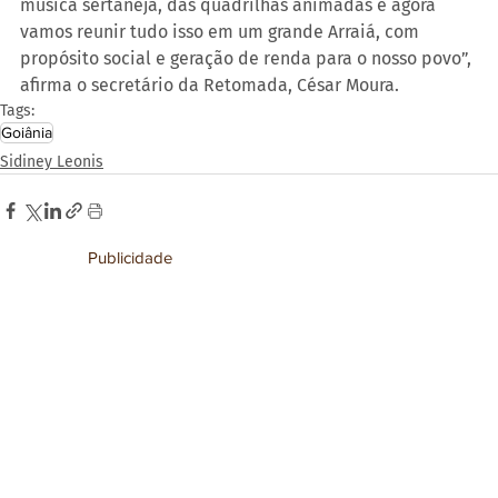
música sertaneja, das quadrilhas animadas e agora 
vamos reunir tudo isso em um grande Arraiá, com 
propósito social e geração de renda para o nosso povo”, 
afirma o secretário da Retomada, César Moura.
Tags:
Goiânia
Sidiney Leonis
Publicidade