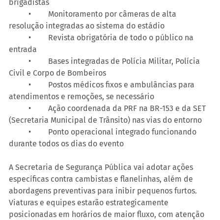
brigadistas
	•	Monitoramento por câmeras de alta 
resolução integradas ao sistema do estádio
	•	Revista obrigatória de todo o público na 
entrada
	•	Bases integradas de Polícia Militar, Polícia 
Civil e Corpo de Bombeiros
	•	Postos médicos fixos e ambulâncias para 
atendimentos e remoções, se necessário
	•	Ação coordenada da PRF na BR-153 e da SET 
(Secretaria Municipal de Trânsito) nas vias do entorno
	•	Ponto operacional integrado funcionando 
durante todos os dias do evento
A Secretaria de Segurança Pública vai adotar ações 
específicas contra cambistas e flanelinhas, além de 
abordagens preventivas para inibir pequenos furtos. 
Viaturas e equipes estarão estrategicamente 
posicionadas em horários de maior fluxo, com atenção 