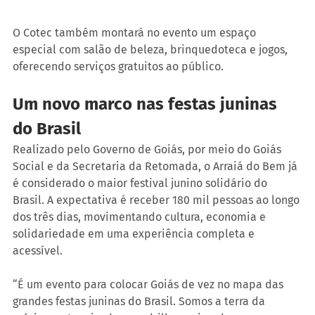
O Cotec também montará no evento um espaço 
especial com salão de beleza, brinquedoteca e jogos, 
oferecendo serviços gratuitos ao público.
Um novo marco nas festas juninas 
do Brasil
Realizado pelo Governo de Goiás, por meio do Goiás 
Social e da Secretaria da Retomada, o Arraiá do Bem já 
é considerado o maior festival junino solidário do 
Brasil. A expectativa é receber 180 mil pessoas ao longo 
dos três dias, movimentando cultura, economia e 
solidariedade em uma experiência completa e 
acessível.
“É um evento para colocar Goiás de vez no mapa das 
grandes festas juninas do Brasil. Somos a terra da 