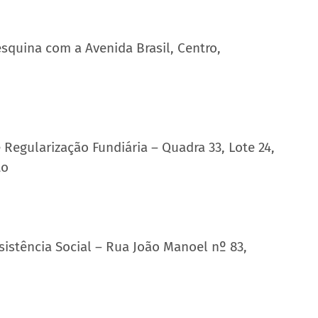
squina com a Avenida Brasil, Centro, 
 Regularização Fundiária – Quadra 33, Lote 24, 
to
sistência Social – Rua João Manoel nº 83, 