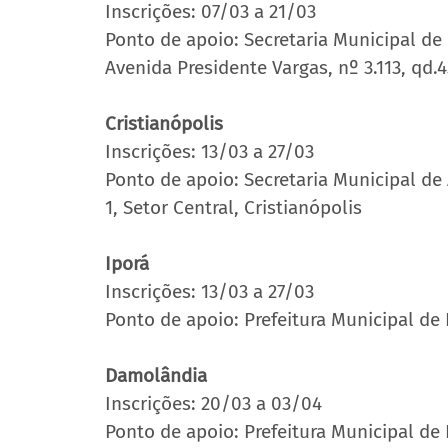
Inscrições: 07/03 a 21/03
Ponto de apoio: Secretaria Municipal de
Avenida Presidente Vargas, nº 3.113, qd.43
Cristianópolis
Inscrições: 13/03 a 27/03
Ponto de apoio: Secretaria Municipal de 
1, Setor Central, Cristianópolis
Iporá
Inscrições: 13/03 a 27/03 
Ponto de apoio: Prefeitura Municipal de I
Damolândia
Inscrições: 20/03 a 03/04 
Ponto de apoio: Prefeitura Municipal de 