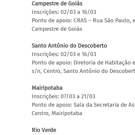
Campestre de Goiás
Inscrições: 02/03 a 16/03
Ponto de apoio: CRAS – Rua São Paulo, e
Campestre de Goiás
Santo Antônio do Descoberto
Inscrições: 02/03 e 16/03 
Ponto de apoio: Diretoria de Habitação e
s/n, Centro, Santo Antônio do Descober
Mairipotaba
Inscrições: 07/03 a 21/03
Ponto de apoio: Sala da Secretaria de As
Centro, Mairipotaba
Rio Verde