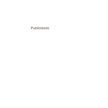
Publicidade