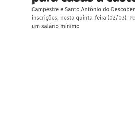
Campestre e Santo Antônio do Descoberto
inscrições, nesta quinta-feira (02/03). 
um salário mínimo