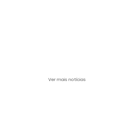
Últimas notícias
Ver mais notícias