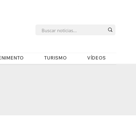
s
ENIMENTO
TURISMO
VÍDEOS