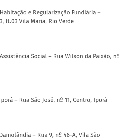
 Habitação e Regularização Fundiária – 
, lt.03 Vila Maria, Rio Verde
Assistência Social – Rua Wilson da Paixão, nº 
porá – Rua São José, nº 11, Centro, Iporá
Damolândia – Rua 9, nº 46-A, Vila São 