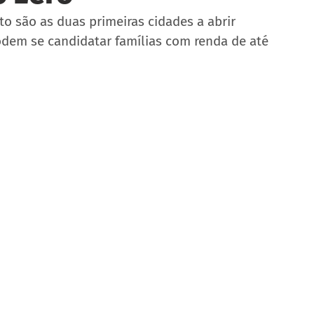
 são as duas primeiras cidades a abrir 
Podem se candidatar famílias com renda de até 