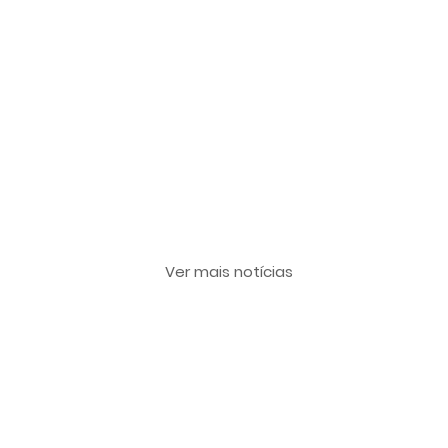
Últimas notícias
Ver mais notícias