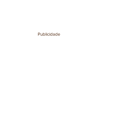
Publicidade