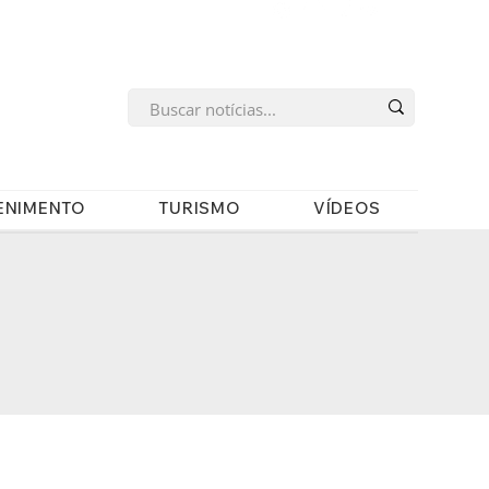
s
ENIMENTO
TURISMO
VÍDEOS