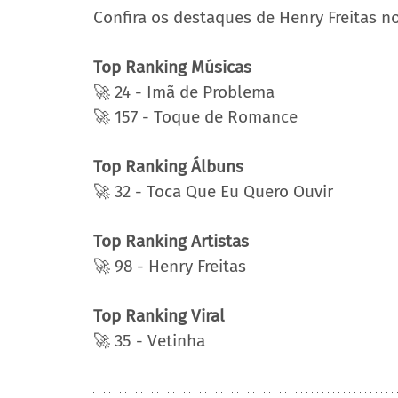
Confira os destaques de Henry Freitas no 
Top Ranking Músicas
🚀 24 - Imã de Problema
🚀 157 - Toque de Romance
Top Ranking Álbuns
🚀 32 - Toca Que Eu Quero Ouvir
Top Ranking Artistas
🚀 98 - Henry Freitas
Top Ranking Viral
🚀 35 - Vetinha