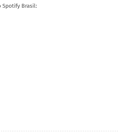
Spotify Brasil: