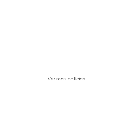
Últimas notícias
Ver mais notícias