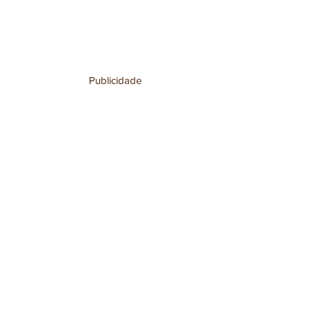
Publicidade