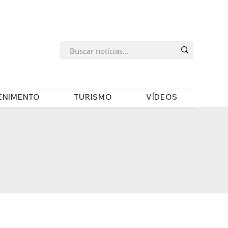
s
ENIMENTO
TURISMO
VÍDEOS