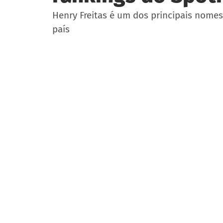
Henry Freitas é um dos principais nomes
país