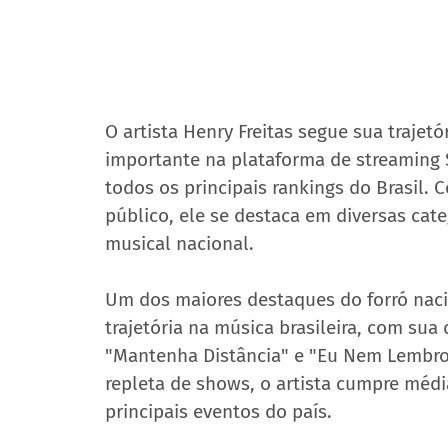
O artista Henry Freitas segue sua trajet
importante na plataforma de streaming 
todos os principais rankings do Brasil.
público, ele se destaca em diversas cat
musical nacional.
Um dos maiores destaques do forró naci
trajetória na música brasileira, com sua
"Mantenha Distância" e "Eu Nem Lembro
repleta de shows, o artista cumpre méd
principais eventos do país.