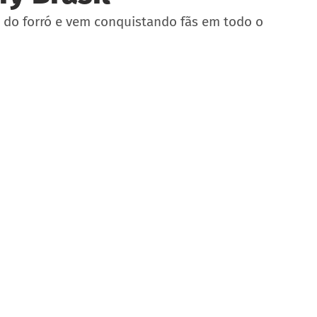
 do forró e vem conquistando fãs em todo o 