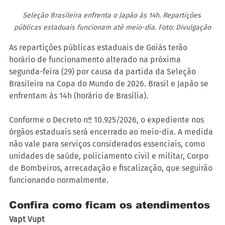
Seleção Brasileira enfrenta o Japão às 14h. Repartições 
públicas estaduais funcionam até meio-dia. Foto: Divulgação
As repartições públicas estaduais de Goiás terão 
horário de funcionamento alterado na próxima 
segunda-feira (29) por causa da partida da Seleção 
Brasileira na Copa do Mundo de 2026. Brasil e Japão se 
enfrentam às 14h (horário de Brasília).
Conforme o Decreto nº 10.925/2026, o expediente nos 
órgãos estaduais será encerrado ao meio-dia. A medida 
não vale para serviços considerados essenciais, como 
unidades de saúde, policiamento civil e militar, Corpo 
de Bombeiros, arrecadação e fiscalização, que seguirão 
funcionando normalmente.
Confira como ficam os atendimentos
Vapt Vupt