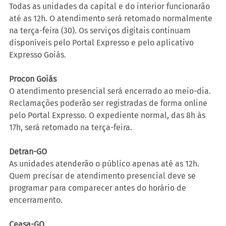
Todas as unidades da capital e do interior funcionarão 
até as 12h. O atendimento será retomado normalmente 
na terça-feira (30). Os serviços digitais continuam 
disponíveis pelo Portal Expresso e pelo aplicativo 
Expresso Goiás.
Procon Goiás
O atendimento presencial será encerrado ao meio-dia. 
Reclamações poderão ser registradas de forma online 
pelo Portal Expresso. O expediente normal, das 8h às 
17h, será retomado na terça-feira.
Detran-GO
As unidades atenderão o público apenas até as 12h. 
Quem precisar de atendimento presencial deve se 
programar para comparecer antes do horário de 
encerramento.
Ceasa-GO