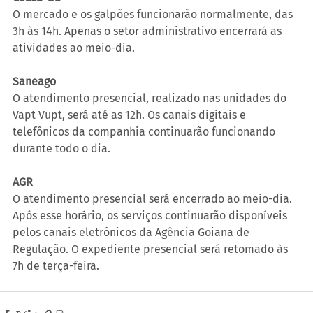
O mercado e os galpões funcionarão normalmente, das 
3h às 14h. Apenas o setor administrativo encerrará as 
atividades ao meio-dia.
Saneago
O atendimento presencial, realizado nas unidades do 
Vapt Vupt, será até as 12h. Os canais digitais e 
telefônicos da companhia continuarão funcionando 
durante todo o dia.
AGR
O atendimento presencial será encerrado ao meio-dia. 
Após esse horário, os serviços continuarão disponíveis 
pelos canais eletrônicos da Agência Goiana de 
Regulação. O expediente presencial será retomado às 
7h de terça-feira.