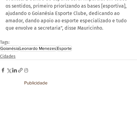
os sentidos, primeiro priorizando as bases [esportiva], 
ajudando o Goianésia Esporte Clube, dedicando ao 
amador, dando apoio ao esporte especializado e tudo 
que envolve a secretaria”, disse Mauricinho.
Tags:
Goianésia
Leonardo Menezes
Esporte
Cidades
Publicidade