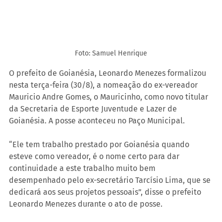
Foto: Samuel Henrique
O prefeito de Goianésia, Leonardo Menezes formalizou 
nesta terça-feira (30/8), a nomeação do ex-vereador 
Mauricio Andre Gomes, o Mauricinho, como novo titular 
da Secretaria de Esporte Juventude e Lazer de 
Goianésia. A posse aconteceu no Paço Municipal.
“Ele tem trabalho prestado por Goianésia quando 
esteve como vereador, é o nome certo para dar 
continuidade a este trabalho muito bem 
desempenhado pelo ex-secretário Tarcísio Lima, que se 
dedicará aos seus projetos pessoais”, disse o prefeito 
Leonardo Menezes durante o ato de posse.