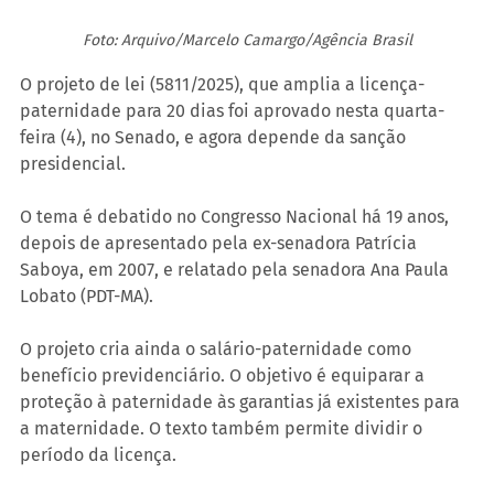
Foto: Arquivo/Marcelo Camargo/Agência Brasil
O projeto de lei (5811/2025), que amplia a licença-
paternidade para 20 dias foi aprovado nesta quarta-
feira (4), no Senado, e agora depende da sanção 
presidencial. 
O tema é debatido no Congresso Nacional há 19 anos, 
depois de apresentado pela ex-senadora Patrícia 
Saboya, em 2007, e relatado pela senadora Ana Paula 
Lobato (PDT-MA).
O projeto cria ainda o salário-paternidade como 
benefício previdenciário. O objetivo é equiparar a 
proteção à paternidade às garantias já existentes para 
a maternidade. O texto também permite dividir o 
período da licença.