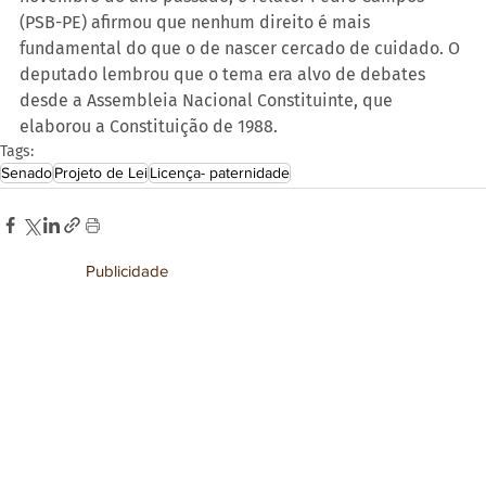
(PSB-PE) afirmou que nenhum direito é mais 
fundamental do que o de nascer cercado de cuidado. O 
deputado lembrou que o tema era alvo de debates 
desde a Assembleia Nacional Constituinte, que 
elaborou a Constituição de 1988.
Tags:
Senado
Projeto de Lei
Licença- paternidade
Publicidade