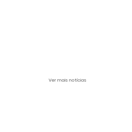
Últimas notícias
Ver mais notícias