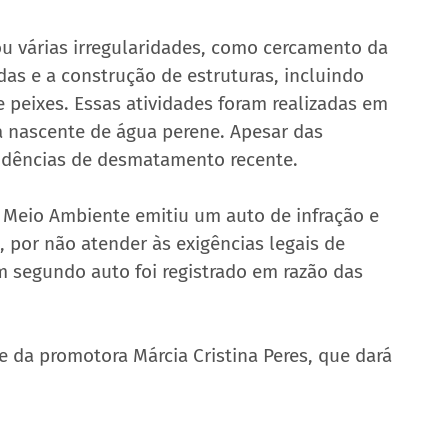
ou várias irregularidades, como cercamento da 
adas e a construção de estruturas, incluindo 
 peixes. Essas atividades foram realizadas em 
 nascente de água perene. Apesar das 
vidências de desmatamento recente.
e Meio Ambiente emitiu um auto de infração e 
por não atender às exigências legais de 
 segundo auto foi registrado em razão das 
e da promotora Márcia Cristina Peres, que dará 