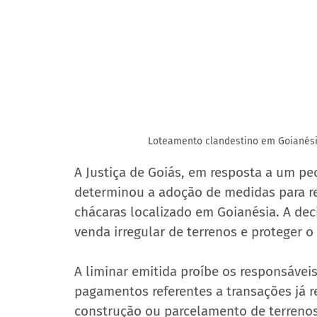
Loteamento clandestino em Goianési
A Justiça de Goiás, em resposta a um pe
determinou a adoção de medidas para re
chácaras localizado em Goianésia. A dec
venda irregular de terrenos e proteger 
A liminar emitida proíbe os responsáveis
pagamentos referentes a transações já r
construção ou parcelamento de terrenos 