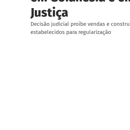
Justiça
Decisão judicial proíbe vendas e constr
estabelecidos para regularização