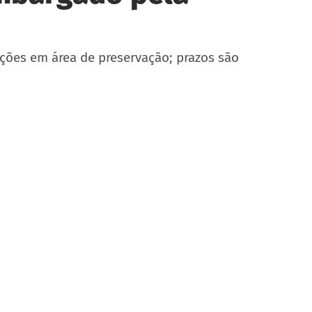
uções em área de preservação; prazos são 