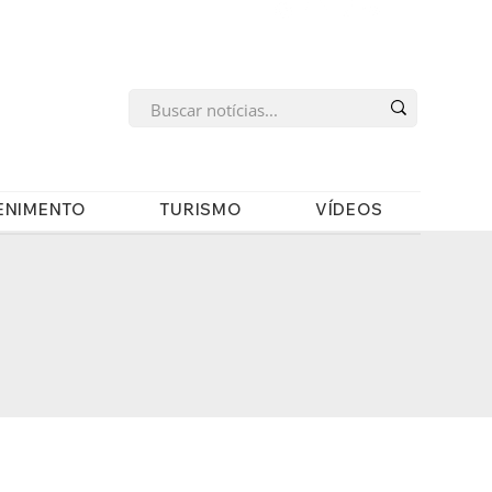
s
ENIMENTO
TURISMO
VÍDEOS