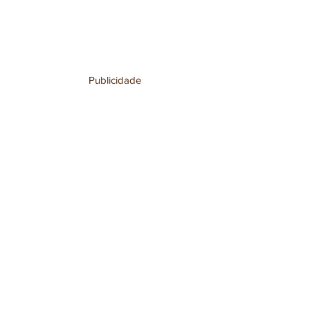
Publicidade