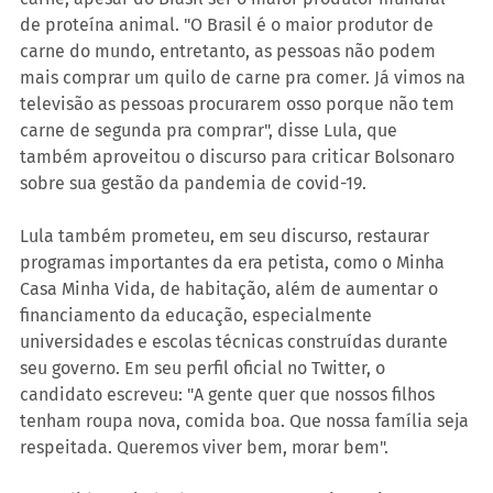
de proteína animal. "O Brasil é o maior produtor de 
carne do mundo, entretanto, as pessoas não podem 
mais comprar um quilo de carne pra comer. Já vimos na 
televisão as pessoas procurarem osso porque não tem 
carne de segunda pra comprar", disse Lula, que 
também aproveitou o discurso para criticar Bolsonaro 
sobre sua gestão da pandemia de covid-19.
Lula também prometeu, em seu discurso, restaurar 
programas importantes da era petista, como o Minha 
Casa Minha Vida, de habitação, além de aumentar o 
financiamento da educação, especialmente 
universidades e escolas técnicas construídas durante 
seu governo. Em seu perfil oficial no Twitter, o 
candidato escreveu: "A gente quer que nossos filhos 
tenham roupa nova, comida boa. Que nossa família seja 
respeitada. Queremos viver bem, morar bem".