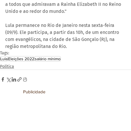
a todos que admiravam a Rainha Elizabeth II no Reino 
Unido e ao redor do mundo."
Lula permanece no Rio de Janeiro nesta sexta-feira 
(09/9). Ele participa, a partir das 10h, de um encontro 
com evangélicos, na cidade de São Gonçalo (RJ), na 
região metropolitana do Rio.
Tags:
Lula
Eleições 2022
salário mínimo
Política
Publicidade