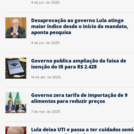
4 de jun. de 2025
Desaprovação ao governo Lula atinge
maior índice desde o início do mandato,
aponta pesquisa
4 de jun. de 2025
Governo publica ampliação da faixa de
isenção do IR para R$ 2.428
14 de abr. de 2025
Governo zera tarifa de importação de 9
alimentos para reduzir preços
7 de mar. de 2025
Lula deixa UTI e passa a ter cuidados semi