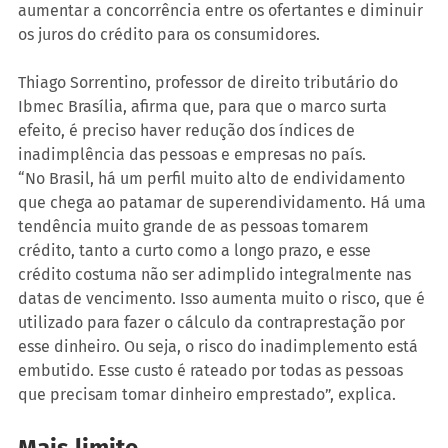
aumentar a concorrência entre os ofertantes e diminuir 
os juros do crédito para os consumidores. 
Thiago Sorrentino, professor de direito tributário do 
Ibmec Brasília, afirma que, para que o marco surta 
efeito, é preciso haver redução dos índices de 
inadimplência das pessoas e empresas no país. 
“No Brasil, há um perfil muito alto de endividamento 
que chega ao patamar de superendividamento. Há uma 
tendência muito grande de as pessoas tomarem 
crédito, tanto a curto como a longo prazo, e esse 
crédito costuma não ser adimplido integralmente nas 
datas de vencimento. Isso aumenta muito o risco, que é 
utilizado para fazer o cálculo da contraprestação por 
esse dinheiro. Ou seja, o risco do inadimplemento está 
embutido. Esse custo é rateado por todas as pessoas 
que precisam tomar dinheiro emprestado”, explica. 
Mais limite