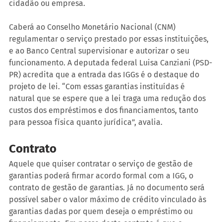
cidadão ou empresa.
Caberá ao Conselho Monetário Nacional (CNM) 
regulamentar o serviço prestado por essas instituições, 
e ao Banco Central supervisionar e autorizar o seu 
funcionamento. A deputada federal Luisa Canziani (PSD-
PR) acredita que a entrada das IGGs é o destaque do 
projeto de lei. “Com essas garantias instituídas é 
natural que se espere que a lei traga uma redução dos 
custos dos empréstimos e dos financiamentos, tanto 
para pessoa física quanto jurídica”, avalia. 
Contrato
Aquele que quiser contratar o serviço de gestão de 
garantias poderá firmar acordo formal com a IGG, o 
contrato de gestão de garantias. Já no documento será 
possível saber o valor máximo de crédito vinculado às 
garantias dadas por quem deseja o empréstimo ou 