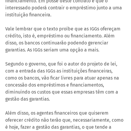
financiamento. Em posse deste contrato é que o 
interessado poderá contrair o empréstimo junto a uma 
instituição financeira. 
Vale lembrar que o texto proíbe que as IGGs ofereçam 
crédito, isto é, empréstimo ou financiamento. Além 
disso, os bancos continuarão podendo gerenciar 
garantias. As IGGs seriam uma opção a mais. 
Segundo o governo, que foi o autor do projeto de lei, 
com a entrada das IGGs as instituições financeiras, 
como os bancos, vão ficar livres para atuar apenas na 
concessão dos empréstimos e financiamentos, 
diminuindo os custos que essas empresas têm com a 
gestão das garantias. 
Além disso, os agentes financeiros que quiserem 
oferecer crédito não terão que, necessariamente, como 
é hoje, fazer a gestão das garantias, o que tende a 