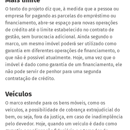
O texto do projeto diz que, à medida que a pessoa ou 
empresa for pagando as parcelas do empréstimo ou 
financiamento, abre-se espaço para novas operações 
de crédito até o limite estabelecido no contrato de 
gestão, sem burocracia adicional. Ainda segundo o 
marco, um mesmo imóvel poderá ser utilizado como 
garantia em diferentes operações de financiamento, o 
que não é possível atualmente. Hoje, uma vez que o 
imóvel é dado como garantia de um financiamento, ele 
não pode servir de penhor para uma segunda 
contratação de crédito. 
Veículos
O marco estende para os bens móveis, como os 
veículos, a possibilidade de cobrança extrajudicial do 
bem, ou seja, fora da justiça, em caso de inadimplência 
pelo devedor. Hoje, quando um veículo é dado como 