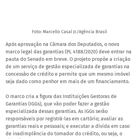
Foto: Marcello Casal Jr./Agência Brasil
Após aprovação na Câmara dos Deputados, o novo 
marco legal das garantias (PL 4188/2020) deve entrar na 
pauta do Senado em breve. O projeto propõe a criação 
de um serviço de gestão especializada de garantias na 
concessão de crédito e permite que um mesmo imóvel 
seja dado como penhor em mais de um financiamento. 
O marco cria a figura das Instituições Gestoras de 
Garantias (IGGs), que vão poder fazer a gestão 
especializada dessas garantias. As IGGs serão 
responsáveis por registrá-las em cartório; avaliar as 
garantias reais e pessoais; e executar a dívida em caso 
de inadimplência do tomador do crédito, ou seja, o 