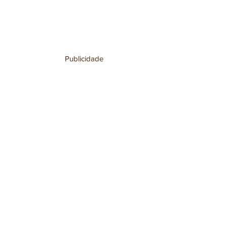
Publicidade