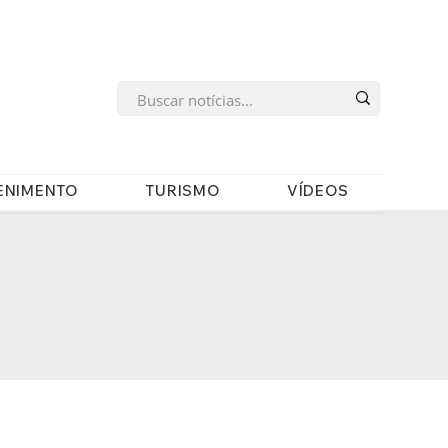
s
ENIMENTO
TURISMO
VÍDEOS