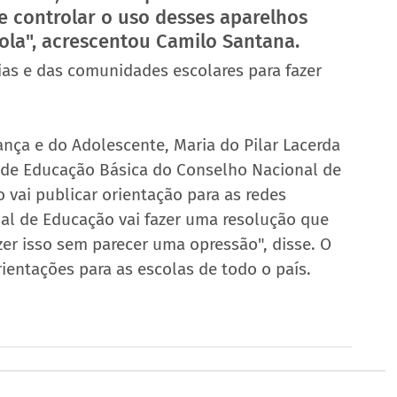
 e controlar o uso desses aparelhos 
cola", acrescentou Camilo Santana.
as e das comunidades escolares para fazer 
iança e do Adolescente, Maria do Pilar Lacerda 
 de Educação Básica do Conselho Nacional de 
 vai publicar orientação para as redes 
al de Educação vai fazer uma resolução que 
zer isso sem parecer uma opressão", disse. O 
entações para as escolas de todo o país.