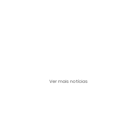
Últimas notícias
Ver mais notícias