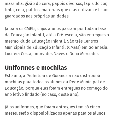
massinha, gizão de cera, papéis diversos, lápis de cor, 
tinta, cola, palitos, materiais que elas utilizam e ficam 
guardados nas próprias unidades.
Já para os CMEIs, cujos alunos passam por toda a fase 
da Educação Infantil, até a Pré-escola, são entregues o 
mesmo kit da Educação Infantil. São três Centros 
Municipais de Educação Infantil (CMEIs) em Goianésia: 
Lucileia Costa, Imorvides Naves e Dona Mercedes.
Uniformes e mochilas
Este ano, a Prefeitura de Goianésia não distribuirá 
mochilas para todos os alunos da Rede Municipal de 
Educação, porque elas foram entregues no começo do 
ano letivo findado (no caso, deste ano).
Já os uniformes, que foram entregues tem só cinco 
meses, serão disponibilizados apenas para os alunos 