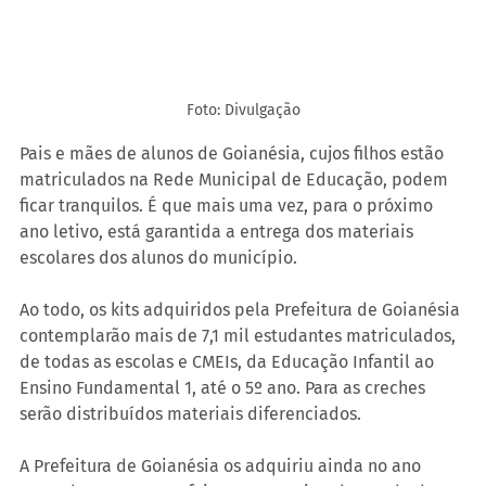
Foto: Divulgação
Pais e mães de alunos de Goianésia, cujos filhos estão 
matriculados na Rede Municipal de Educação, podem 
ficar tranquilos. É que mais uma vez, para o próximo 
ano letivo, está garantida a entrega dos materiais 
escolares dos alunos do município.
Ao todo, os kits adquiridos pela Prefeitura de Goianésia 
contemplarão mais de 7,1 mil estudantes matriculados, 
de todas as escolas e CMEIs, da Educação Infantil ao 
Ensino Fundamental 1, até o 5º ano. Para as creches 
serão distribuídos materiais diferenciados.
A Prefeitura de Goianésia os adquiriu ainda no ano 