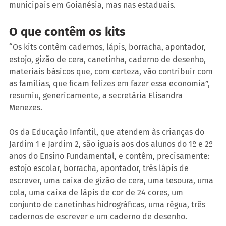
municipais em Goianésia, mas nas estaduais.
O que contêm os kits
“Os kits contêm cadernos, lápis, borracha, apontador, 
estojo, gizão de cera, canetinha, caderno de desenho, 
materiais básicos que, com certeza, vão contribuir com 
as famílias, que ficam felizes em fazer essa economia”, 
resumiu, genericamente, a secretária Elisandra 
Menezes.
Os da Educação Infantil, que atendem às crianças do 
Jardim 1 e Jardim 2, são iguais aos dos alunos do 1º e 2º 
anos do Ensino Fundamental, e contêm, precisamente: 
estojo escolar, borracha, apontador, três lápis de 
escrever, uma caixa de gizão de cera, uma tesoura, uma 
cola, uma caixa de lápis de cor de 24 cores, um 
conjunto de canetinhas hidrográficas, uma régua, três 
cadernos de escrever e um caderno de desenho.