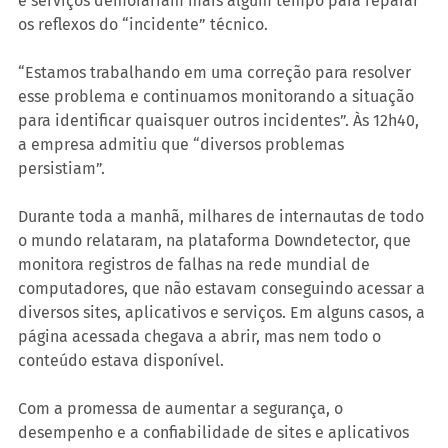
e serviços demorariam mais algum tempo para reparar 
os reflexos do “incidente” técnico.
“Estamos trabalhando em uma correção para resolver 
esse problema e continuamos monitorando a situação 
para identificar quaisquer outros incidentes”. Às 12h40, 
a empresa admitiu que “diversos problemas 
persistiam”.
Durante toda a manhã, milhares de internautas de todo 
o mundo relataram, na plataforma Downdetector, que 
monitora registros de falhas na rede mundial de 
computadores, que não estavam conseguindo acessar a 
diversos sites, aplicativos e serviços. Em alguns casos, a 
página acessada chegava a abrir, mas nem todo o 
conteúdo estava disponível.
Com a promessa de aumentar a segurança, o 
desempenho e a confiabilidade de sites e aplicativos 