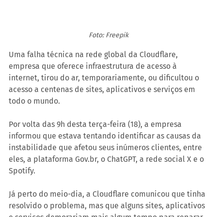
Foto: Freepik
Uma falha técnica na rede global da Cloudflare, 
empresa que oferece infraestrutura de acesso à 
internet, tirou do ar, temporariamente, ou dificultou o 
acesso a centenas de sites, aplicativos e serviços em 
todo o mundo.
Por volta das 9h desta terça-feira (18), a empresa 
informou que estava tentando identificar as causas da 
instabilidade que afetou seus inúmeros clientes, entre 
eles, a plataforma Gov.br, o ChatGPT, a rede social X e o 
Spotify. 
Já perto do meio-dia, a Cloudflare comunicou que tinha 
resolvido o problema, mas que alguns sites, aplicativos 