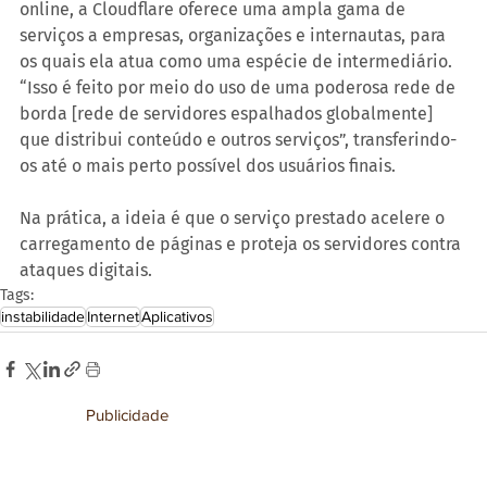
online, a Cloudflare oferece uma ampla gama de 
serviços a empresas, organizações e internautas, para 
os quais ela atua como uma espécie de intermediário. 
“Isso é feito por meio do uso de uma poderosa rede de 
borda [rede de servidores espalhados globalmente] 
que distribui conteúdo e outros serviços”, transferindo-
os até o mais perto possível dos usuários finais.
Na prática, a ideia é que o serviço prestado acelere o 
carregamento de páginas e proteja os servidores contra 
ataques digitais.
Tags:
instabilidade
Internet
Aplicativos
Publicidade