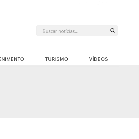
s
ENIMENTO
TURISMO
VÍDEOS