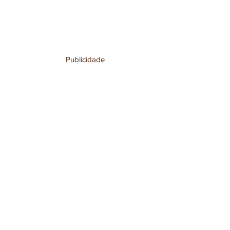
Publicidade