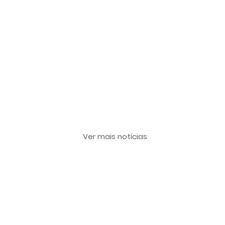
Últimas notícias
Ver mais notícias