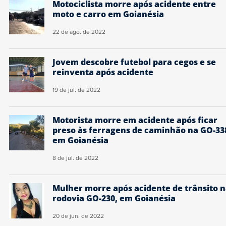
Motociclista morre após acidente entre
moto e carro em Goianésia
22 de ago. de 2022
Jovem descobre futebol para cegos e se
reinventa após acidente
19 de jul. de 2022
Motorista morre em acidente após ficar
preso às ferragens de caminhão na GO-33
em Goianésia
8 de jul. de 2022
Mulher morre após acidente de trânsito 
rodovia GO-230, em Goianésia
20 de jun. de 2022