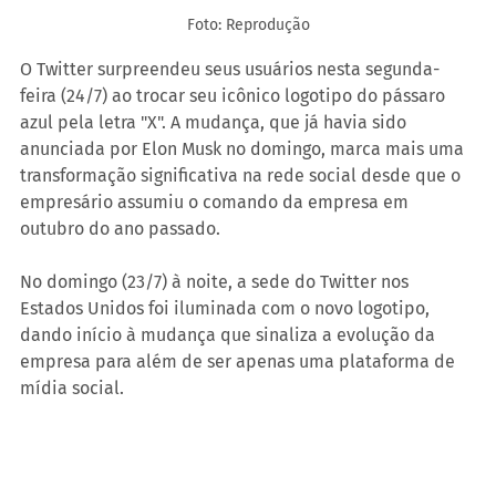
Foto: Reprodução
O Twitter surpreendeu seus usuários nesta segunda-
feira (24/7) ao trocar seu icônico logotipo do pássaro 
azul pela letra "X". A mudança, que já havia sido 
anunciada por Elon Musk no domingo, marca mais uma 
transformação significativa na rede social desde que o 
empresário assumiu o comando da empresa em 
outubro do ano passado.
No domingo (23/7) à noite, a sede do Twitter nos 
Estados Unidos foi iluminada com o novo logotipo, 
dando início à mudança que sinaliza a evolução da 
empresa para além de ser apenas uma plataforma de 
mídia social.