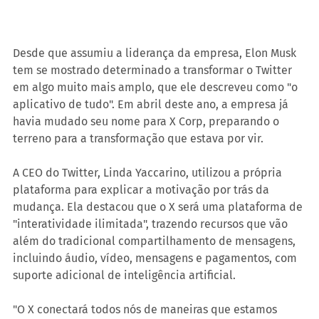
Desde que assumiu a liderança da empresa, Elon Musk 
tem se mostrado determinado a transformar o Twitter 
em algo muito mais amplo, que ele descreveu como "o 
aplicativo de tudo". Em abril deste ano, a empresa já 
havia mudado seu nome para X Corp, preparando o 
terreno para a transformação que estava por vir.
A CEO do Twitter, Linda Yaccarino, utilizou a própria 
plataforma para explicar a motivação por trás da 
mudança. Ela destacou que o X será uma plataforma de 
"interatividade ilimitada", trazendo recursos que vão 
além do tradicional compartilhamento de mensagens, 
incluindo áudio, vídeo, mensagens e pagamentos, com 
suporte adicional de inteligência artificial.
"O X conectará todos nós de maneiras que estamos 