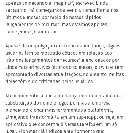
apenas começando a imaginar", escreveu Linda 
Yaccarino. "Já começamos a ver o X tomar forma nos 
últimos 8 meses por meio de nossos rápidos 
lançamentos de recursos, mas estamos apenas 
começando", completou.
Apesar da empolgação em torno da mudança, alguns 
usuários têm se mostrado céticos em relação aos 
"rápidos lançamentos de recursos" mencionados por 
Linda Yaccarino. Nos últimos oito meses, o Twitter tem 
apresentado diversas atualizações, no entanto, muitas 
delas têm sido criticadas pelos usuários.
Até o momento, a única mudança implementada foi a 
substituição do nome e logotipo, mas a empresa 
planeja adicionar mais ferramentas à plataforma, 
almejando transformá-la em um superapp, ou seja, um 
aplicativo que concentra diversas tarefas em um só 
lugar. Elon Musk já indicou anteriormente que 