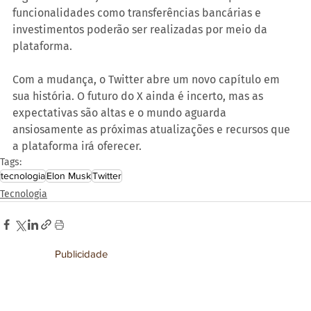
funcionalidades como transferências bancárias e 
investimentos poderão ser realizadas por meio da 
plataforma.
Com a mudança, o Twitter abre um novo capítulo em 
sua história. O futuro do X ainda é incerto, mas as 
expectativas são altas e o mundo aguarda 
ansiosamente as próximas atualizações e recursos que 
a plataforma irá oferecer.
Tags:
tecnologia
Elon Musk
Twitter
Tecnologia
Publicidade