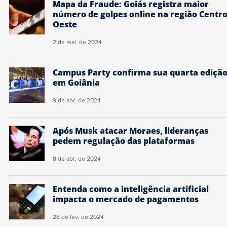
Mapa da Fraude: Goiás registra maior
número de golpes online na região Centro
Oeste
2 de mai. de 2024
Campus Party confirma sua quarta ediçã
em Goiânia
9 de abr. de 2024
Após Musk atacar Moraes, lideranças
pedem regulação das plataformas
8 de abr. de 2024
Entenda como a inteligência artificial
impacta o mercado de pagamentos
28 de fev. de 2024