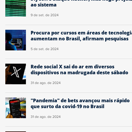
ao sistema
9 de set. de 2024
Procura por cursos em áreas de tecnologi
aumentam no Brasil, afirmam pesquisas
5 de set. de 2024
Rede social X sai do ar em diversos
dispositivos na madrugada deste sábado
31 de ago. de 2024
"Pandemia" de bets avançou mais rápido
que surto da covid-19 no Brasil
31 de ago. de 2024