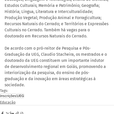
Estudos Culturais; Memória e Patrimônio; Geografia; 
História; Língua, Literatura e Interculturalidade; 
Produção Vegetal; Produção Animal e Forragicultura; 
Recursos Naturais do Cerrado; e Territórios e Expressões 
Culturais no Cerrado. Também há vagas para o 
doutorado em Recursos Naturais do Cerrado.
De acordo com o pró-reitor de Pesquisa e Pós-
Graduação da UEG, Claudio Stacheira, os mestrados e o 
doutorado da UEG constituem um importante indutor 
de desenvolvimento regional em Goiás, promovendo a 
interiorização da pesquisa, do ensino de pós-
graduação e da inovação em áreas estratégicas à 
sociedade.
Tags:
inscrições
UEG
Educação