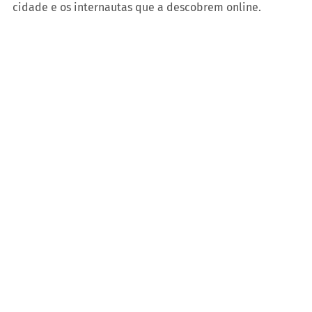
cidade e os internautas que a descobrem online.