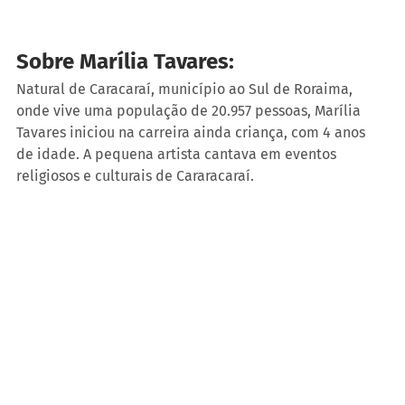
Sobre Marília Tavares:
Natural de Caracaraí, município ao Sul de Roraima, 
onde vive uma população de 20.957 pessoas, Marília 
Tavares iniciou na carreira ainda criança, com 4 anos 
de idade. A pequena artista cantava em eventos 
religiosos e culturais de Cararacaraí.