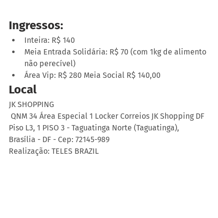
Ingressos:
Inteira: R$ 140
Meia Entrada Solidária: R$ 70 (com 1kg de alimento 
não perecível)
Área Vip: R$ 280 Meia Social R$ 140,00
Local
JK SHOPPING
 QNM 34 Área Especial 1 Locker Correios JK Shopping DF 
Piso L3, 1 PISO 3 - Taguatinga Norte (Taguatinga), 
Brasília - DF - Cep: 72145-989
Realização: TELES BRAZIL