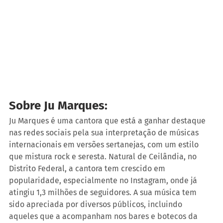
Sobre Ju Marques:
Ju Marques é uma cantora que está a ganhar destaque 
nas redes sociais pela sua interpretação de músicas 
internacionais em versões sertanejas, com um estilo 
que mistura rock e seresta. Natural de Ceilândia, no 
Distrito Federal, a cantora tem crescido em 
popularidade, especialmente no Instagram, onde já 
atingiu 1,3 milhões de seguidores. A sua música tem 
sido apreciada por diversos públicos, incluindo 
aqueles que a acompanham nos bares e botecos da 