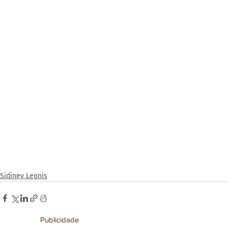
Sidiney Leonis
Publicidade