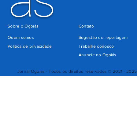
Sobre o Ogoiás
Contato
Quem somos
Sugestão de reportagem
Política de privacidade
Trabalhe conosco
Anuncie no Ogoiás
Jornal Ogoiás - Todos os direitos reservados © 2021 - 2025