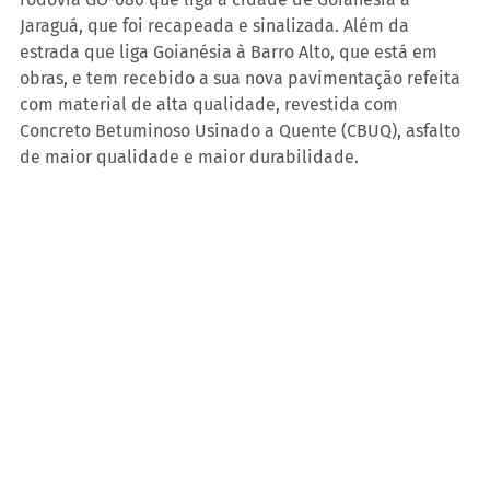
Jaraguá, que foi recapeada e sinalizada. Além da 
estrada que liga Goianésia à Barro Alto, que está em 
obras, e tem recebido a sua nova pavimentação refeita 
com material de alta qualidade, revestida com 
Concreto Betuminoso Usinado a Quente (CBUQ), asfalto 
de maior qualidade e maior durabilidade.