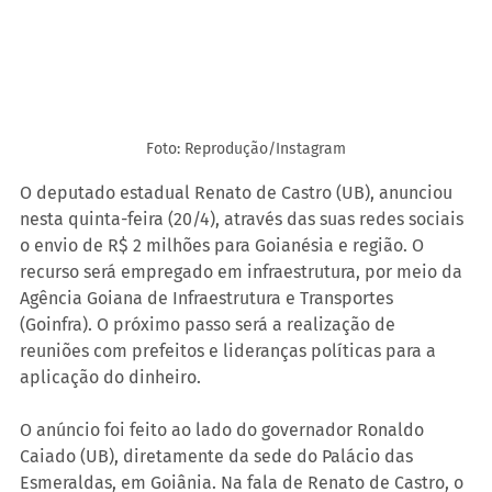
Foto: Reprodução/Instagram
O deputado estadual Renato de Castro (UB), anunciou 
nesta quinta-feira (20/4), através das suas redes sociais 
o envio de R$ 2 milhões para Goianésia e região. O 
recurso será empregado em infraestrutura, por meio da 
Agência Goiana de Infraestrutura e Transportes 
(Goinfra). O próximo passo será a realização de 
reuniões com prefeitos e lideranças políticas para a 
aplicação do dinheiro.
O anúncio foi feito ao lado do governador Ronaldo 
Caiado (UB), diretamente da sede do Palácio das 
Esmeraldas, em Goiânia. Na fala de Renato de Castro, o 