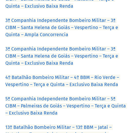
Quinta – Exclusivo Baixa Renda
3ª Companhia Independente Bombeiro Militar – 3ª 
CIBM – Santa Helena de Goiás – Vespertino – Terça e 
Quinta – Ampla Concorrencia
3ª Companhia Independente Bombeiro Militar – 3ª 
CIBM – Santa Helena de Goiás – Vespertino – Terça e 
Quinta – Exclusivo Baixa Renda
4º Batalhão Bombeiro Militar – 4º BBM – Rio Verde – 
Vespertino – Terça e Quinta – Exclusivo Baixa Renda
5ª Companhia Independente Bombeiro Militar – 5ª 
CIBM – Palmeiras de Goiás – Vespertino – Terça e Quinta 
– Exclusivo Baixa Renda
13º Batalhão Bombeiro Militar – 13º BBM – Jataí – 