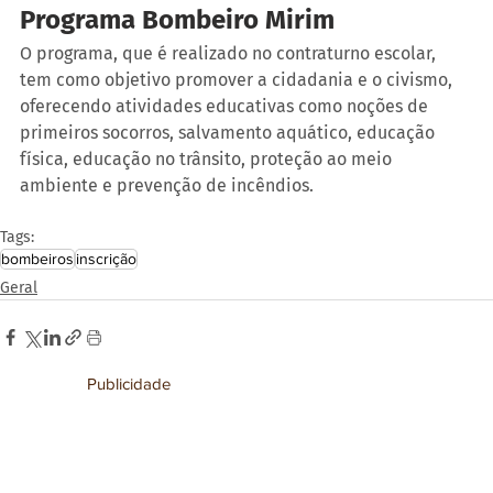
Programa Bombeiro Mirim
O programa, que é realizado no contraturno escolar, 
tem como objetivo promover a cidadania e o civismo, 
oferecendo atividades educativas como noções de 
primeiros socorros, salvamento aquático, educação 
física, educação no trânsito, proteção ao meio 
ambiente e prevenção de incêndios.
Tags:
bombeiros
inscrição
Geral
Publicidade