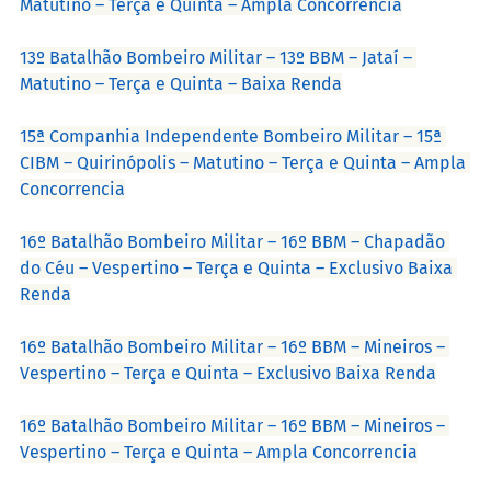
Matutino – Terça e Quinta – Ampla Concorrencia
13º Batalhão Bombeiro Militar – 13º BBM – Jataí – 
Matutino – Terça e Quinta – Baixa Renda
15ª Companhia Independente Bombeiro Militar – 15ª 
CIBM – Quirinópolis – Matutino – Terça e Quinta – Ampla 
Concorrencia
16º Batalhão Bombeiro Militar – 16º BBM – Chapadão 
do Céu – Vespertino – Terça e Quinta – Exclusivo Baixa 
Renda
16º Batalhão Bombeiro Militar – 16º BBM – Mineiros – 
Vespertino – Terça e Quinta – Exclusivo Baixa Renda
16º Batalhão Bombeiro Militar – 16º BBM – Mineiros – 
Vespertino – Terça e Quinta – Ampla Concorrencia