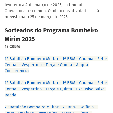
fevereiro a 4 de março de 2025, na Unidade 
Operacional escolhida. O início das atividades está 
previsto para 25 de março de 2025.
Sorteados do Programa Bombeiro 
Mirim 2025
1º CRBM
1º Batalhão Bombeiro Militar – 1º BBM – Goiânia – Setor 
Central – Vespertino – Terça e Quinta – Ampla 
Concorrencia
1º Batalhão Bombeiro Militar – 1º BBM – Goiânia – Setor 
Central – Vespertino – Terça e Quinta – Exclusivo Baixa 
Renda
2º Batalhão Bombeiro Militar – 2º BBM – Goiânia – 