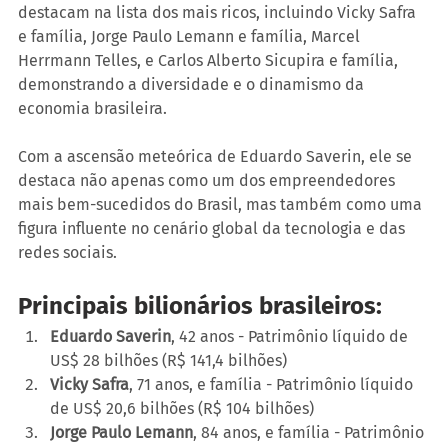
destacam na lista dos mais ricos, incluindo Vicky Safra 
e família, Jorge Paulo Lemann e família, Marcel 
Herrmann Telles, e Carlos Alberto Sicupira e família, 
demonstrando a diversidade e o dinamismo da 
economia brasileira.
Com a ascensão meteórica de Eduardo Saverin, ele se 
destaca não apenas como um dos empreendedores 
mais bem-sucedidos do Brasil, mas também como uma 
figura influente no cenário global da tecnologia e das 
redes sociais.
Principais bilionários brasileiros:
Eduardo Saverin
, 42 anos - Patrimônio líquido de 
US$ 28 bilhões (R$ 141,4 bilhões)
Vicky Safra
, 71 anos, e família - Patrimônio líquido 
de US$ 20,6 bilhões (R$ 104 bilhões)
Jorge Paulo Lemann
, 84 anos, e família - Patrimônio 