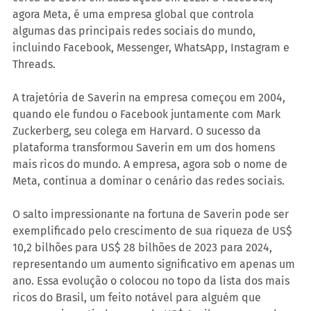
agora Meta, é uma empresa global que controla 
algumas das principais redes sociais do mundo, 
incluindo Facebook, Messenger, WhatsApp, Instagram e 
Threads.
A trajetória de Saverin na empresa começou em 2004, 
quando ele fundou o Facebook juntamente com Mark 
Zuckerberg, seu colega em Harvard. O sucesso da 
plataforma transformou Saverin em um dos homens 
mais ricos do mundo. A empresa, agora sob o nome de 
Meta, continua a dominar o cenário das redes sociais.
O salto impressionante na fortuna de Saverin pode ser 
exemplificado pelo crescimento de sua riqueza de US$ 
10,2 bilhões para US$ 28 bilhões de 2023 para 2024, 
representando um aumento significativo em apenas um 
ano. Essa evolução o colocou no topo da lista dos mais 
ricos do Brasil, um feito notável para alguém que 