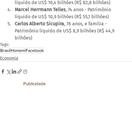
líquido de US$ 16,4 bilhões (R$ 82,8 bilhões)
Marcel Herrmann Telles
, 74 anos - Patrimônio 
líquido de US$ 10,9 bilhões (R$ 55,1 bilhões)
Carlos Alberto Sicupira
, 76 anos, e família - 
Patrimônio líquido de US$ 8,9 bilhões (R$ 44,9 
bilhões)
Tags:
Brasil
Homem
Facebook
Economia
Publicidade