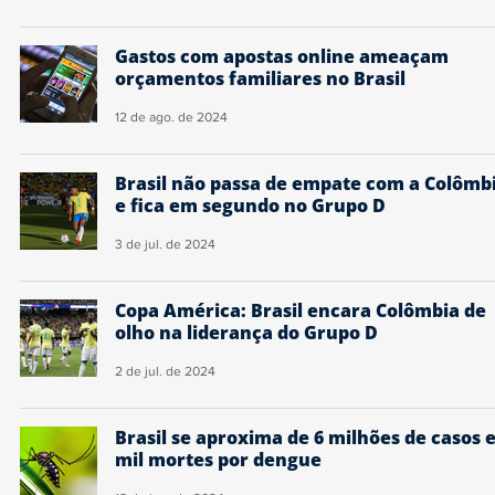
Gastos com apostas online ameaçam
orçamentos familiares no Brasil
12 de ago. de 2024
Brasil não passa de empate com a Colômb
e fica em segundo no Grupo D
3 de jul. de 2024
Copa América: Brasil encara Colômbia de
olho na liderança do Grupo D
2 de jul. de 2024
Brasil se aproxima de 6 milhões de casos e
mil mortes por dengue