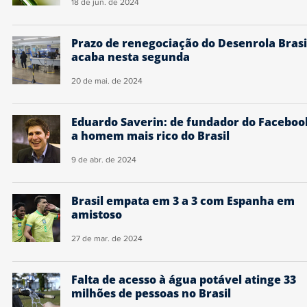
18 de jun. de 2024
Prazo de renegociação do Desenrola Brasi
acaba nesta segunda
20 de mai. de 2024
Eduardo Saverin: de fundador do Faceboo
a homem mais rico do Brasil
9 de abr. de 2024
Brasil empata em 3 a 3 com Espanha em
amistoso
27 de mar. de 2024
Falta de acesso à água potável atinge 33
milhões de pessoas no Brasil