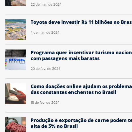
22 de mar. de 2024
Toyota deve investir R$ 11 bilhões no Bras
4 de mar. de 2024
Programa quer incentivar turismo nacion
com passagens mais baratas
20 de fev. de 2024
Como doações online ajudam os problema
das constantes enchentes no Brasil
16 de fev. de 2024
Produção e exportação de carne podem t
alta de 5% no Brasil