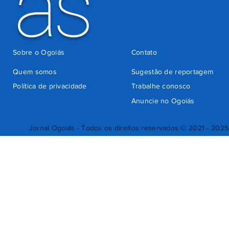
ás
Sobre o Ogoiás
Contato
Quem somos
Sugestão de reportagem
Política de privacidade
Trabalhe conosco
Anuncie no Ogoiás
Jornal Ogoiás - Todos os direitos reservados © 2021 - 2025