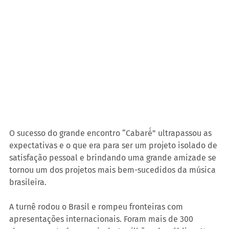
O sucesso do grande encontro “Cabaré́” ultrapassou as 
expectativas e o que era para ser um projeto isolado de 
satisfação pessoal e brindando uma grande amizade se 
tornou um dos projetos mais bem-sucedidos da música 
brasileira.
A turnê rodou o Brasil e rompeu fronteiras com 
apresentações internacionais. Foram mais de 300 