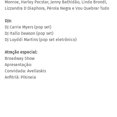
Monroe, Harley Pocstar, Jenny Bathidão, Linda Brondi, 
Lizzandra D Diaphora, Pérola Negra e Vou Quebrar Tudo
DJs:
DJ Carrie Myers (pop set)
DJ Itallo Dawson (pop set)
DJ Luyddi Martins (pop set eletrônico)
Atração especial:
Broadway Show
Apresentação:
Convidada: Avellaskis
Anfitriã: Pikineia