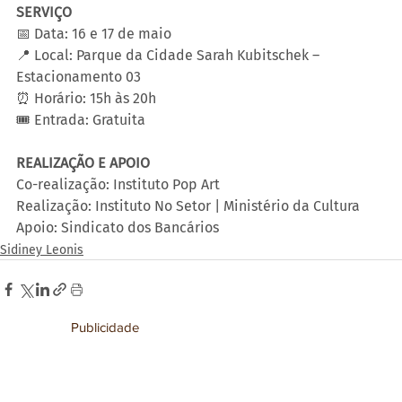
SERVIÇO
📅 Data: 16 e 17 de maio
📍 Local: Parque da Cidade Sarah Kubitschek – 
Estacionamento 03
⏰ Horário: 15h às 20h
🎟️ Entrada: Gratuita
REALIZAÇÃO E APOIO
Co-realização: Instituto Pop Art
Realização: Instituto No Setor | Ministério da Cultura
Apoio: Sindicato dos Bancários
Sidiney Leonis
Publicidade