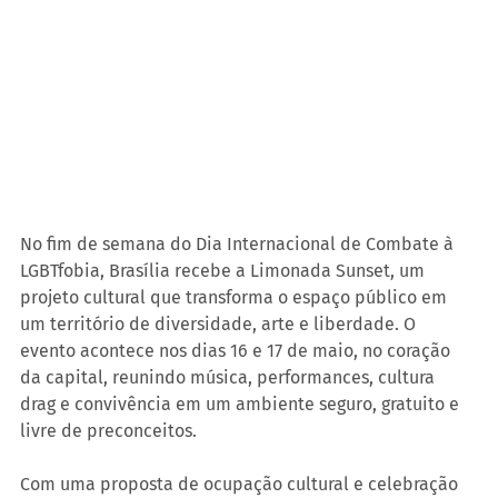
No fim de semana do Dia Internacional de Combate à 
LGBTfobia, Brasília recebe a Limonada Sunset, um 
projeto cultural que transforma o espaço público em 
um território de diversidade, arte e liberdade. O 
evento acontece nos dias 16 e 17 de maio, no coração 
da capital, reunindo música, performances, cultura 
drag e convivência em um ambiente seguro, gratuito e 
livre de preconceitos.
Com uma proposta de ocupação cultural e celebração 