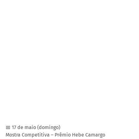
📅 17 de maio (domingo)
Mostra Competitiva – Prêmio Hebe Camargo