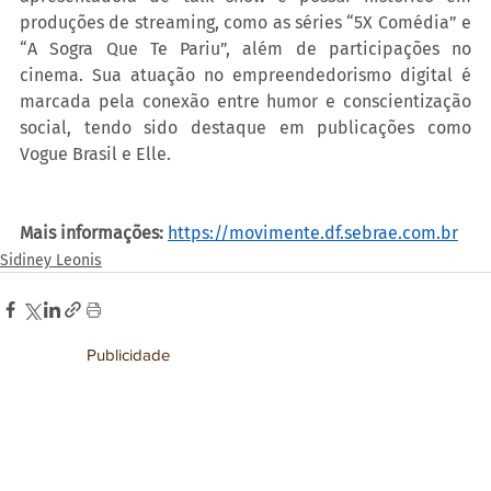
produções de streaming, como as séries “5X Comédia” e 
“A Sogra Que Te Pariu”, além de participações no 
cinema. Sua atuação no empreendedorismo digital é 
marcada pela conexão entre humor e conscientização 
social, tendo sido destaque em publicações como 
Vogue Brasil e Elle.
Mais informações:
https://movimente.df.sebrae.com.br
Sidiney Leonis
Publicidade