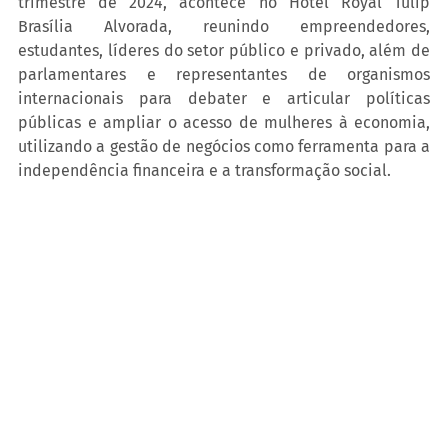
trimestre de 2024, acontece no Hotel Royal Tulip 
Brasília Alvorada, reunindo empreendedores, 
estudantes, líderes do setor público e privado, além de 
parlamentares e representantes de organismos 
internacionais para debater e articular políticas 
públicas e ampliar o acesso de mulheres à economia, 
utilizando a gestão de negócios como ferramenta para a 
independência financeira e a transformação social.