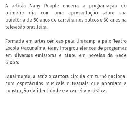
A artista Nany People encerra a programação do 
primeiro dia com uma apresentação sobre sua 
trajetória de 50 anos de carreira nos palcos e 30 anos na 
televisão brasileira. 
Formada em artes cênicas pela Unicamp e pelo Teatro 
Escola Macunaíma, Nany integrou elencos de programas 
em diversas emissoras e atuou em novelas da Rede 
Globo. 
Atualmente, a atriz e cantora circula em turnê nacional 
com espetáculos musicais e teatrais que abordam a 
construção da identidade e a carreira artística.