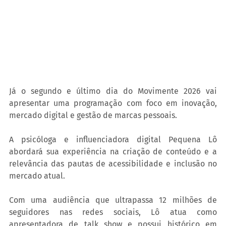
Já o segundo e último dia do Movimente 2026 vai 
apresentar uma programação com foco em inovação, 
mercado digital e gestão de marcas pessoais. 
A psicóloga e influenciadora digital Pequena Lô 
abordará sua experiência na criação de conteúdo e a 
relevância das pautas de acessibilidade e inclusão no 
mercado atual. 
Com uma audiência que ultrapassa 12 milhões de 
seguidores nas redes sociais, Lô atua como 
apresentadora de talk show e possui histórico em 