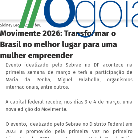
O
/
/
go
Sidiney Leonis
25 de fev.
Movimente 2026: Transformar o
Brasil no melhor lugar para uma
mulher empreender
Evento idealizado pelo Sebrae no DF acontece na 
primeira semana de março e terá a participação de 
Maria da Penha, Miguel Falabella, organismos 
internacionais, entre outros.
A capital federal recebe, nos dias 3 e 4 de março, uma 
nova edição do Movimente. 
O evento, idealizado pelo Sebrae no Distrito Federal em 
2023 e promovido pela primeira vez no primeiro 