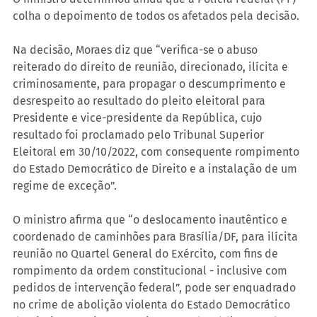
colha o depoimento de todos os afetados pela decisão.
Na decisão, Moraes diz que “verifica-se o abuso 
reiterado do direito de reunião, direcionado, ilícita e 
criminosamente, para propagar o descumprimento e 
desrespeito ao resultado do pleito eleitoral para 
Presidente e vice-presidente da República, cujo 
resultado foi proclamado pelo Tribunal Superior 
Eleitoral em 30/10/2022, com consequente rompimento 
do Estado Democrático de Direito e a instalação de um 
regime de exceção”.
O ministro afirma que “o deslocamento inautêntico e 
coordenado de caminhões para Brasília/DF, para ilícita 
reunião no Quartel General do Exército, com fins de 
rompimento da ordem constitucional - inclusive com 
pedidos de intervenção federal”, pode ser enquadrado 
no crime de abolição violenta do Estado Democrático 