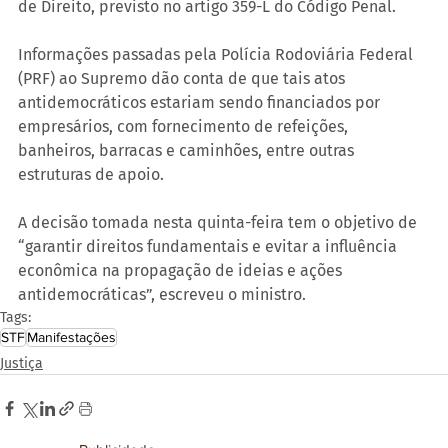
de Direito, previsto no artigo 359-L do Código Penal.
Informações passadas pela Polícia Rodoviária Federal 
(PRF) ao Supremo dão conta de que tais atos 
antidemocráticos estariam sendo financiados por 
empresários, com fornecimento de refeições, 
banheiros, barracas e caminhões, entre outras 
estruturas de apoio.
A decisão tomada nesta quinta-feira tem o objetivo de 
“garantir direitos fundamentais e evitar a influência 
econômica na propagação de ideias e ações 
antidemocráticas”, escreveu o ministro.
Tags:
STF
Manifestações
Justiça