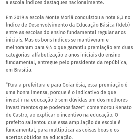
a escola índices destaques nacionalmente. 
Em 2019 a escola Monte Moriá conquistou a nota 8,3 no 
Índice de Desenvolvimento da Educação Básica (Ideb) 
entre as escolas do ensino fundamental regular anos 
iniciais. Mas os bons índices se mantiveram e 
melhoraram para 9,4 o que garantiu premiação em duas 
categorias: alfabetização e anos iniciais do ensino 
fundamental, entregue pelo presidente da república, 
em Brasília.
“Para a prefeitura e para Goianésia, essa premiação é 
uma honra imensa, porque é o indicativo de que 
investir na educação é sem dúvidas um dos melhores 
investimentos que podemos fazer”, comemorou Renato 
de Castro, ao explicar o incentivo na educação. O 
prefeito salientou que essa ampliação da escola é 
fundamental, para multiplicar as coisas boas e os 
acertos obtidos na educação.