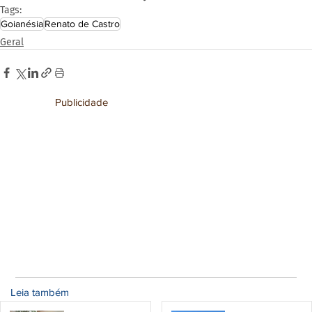
Tags:
Goianésia
Renato de Castro
Geral
Publicidade
Leia também