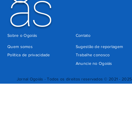
ás
Sobre o Ogoiás
Contato
Quem somos
Sugestão de reportagem
Política de privacidade
Trabalhe conosco
Anuncie no Ogoiás
Jornal Ogoiás - Todos os direitos reservados © 2021 - 2025