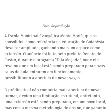
Foto: Reprodução
A Escola Municipal Evangélica Monte Moriá, que se 
consolidou como referência na educação de Goianésia 
deve ser ampliada, ganhando mais um espaço como 
extensão. O anúncio foi feito pelo prefeito Renato de 
Castro, durante o programa “Fala Moçada”, onde ele 
revelou que um local está sendo preparado para novas 
salas de aula entrarem em funcionamento, 
possibilitando a abertura de novas vagas.
O prédio atual não comporta mais abertura de novas 
turmas, devido uma limitação estrutural, entretanto, 
uma extensão está sendo preparada, em um novo local, 
mas com a mesma metodologia de ensino, que garantiu 