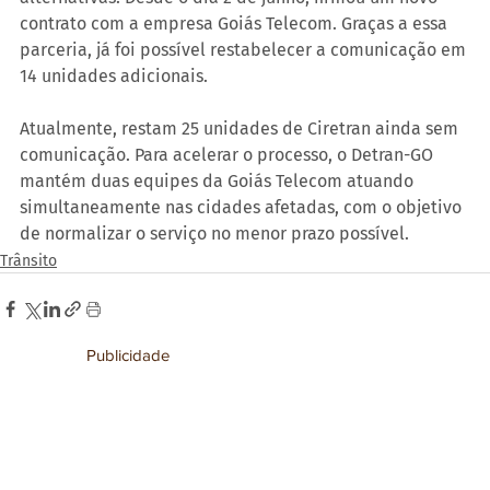
contrato com a empresa Goiás Telecom. Graças a essa 
parceria, já foi possível restabelecer a comunicação em 
14 unidades adicionais.
Atualmente, restam 25 unidades de Ciretran ainda sem 
comunicação. Para acelerar o processo, o Detran-GO 
mantém duas equipes da Goiás Telecom atuando 
simultaneamente nas cidades afetadas, com o objetivo 
de normalizar o serviço no menor prazo possível.
Trânsito
Publicidade