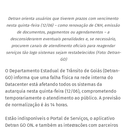
Detran orienta usuários que tiverem prazos com vencimento 
nesta quinta-feira (12/06) – como renovação de CNH, emissão 
de documentos, pagamentos ou agendamentos – a 
desconsiderarem eventuais penalidades e, se necessário, 
procurem canais de atendimento oficiais para reagendar 
serviços tão logo sistemas sejam restabelecidos (Foto: Detran-
GO)
O Departamento Estadual de Trânsito de Goiás (Detran-
GO) informa que uma falha física na rede interna do 
Datacenter está afetando todos os sistemas da 
autarquia nesta quinta-feira (12/06), comprometendo 
temporariamente o atendimento ao público. A previsão 
de normalização é às 14 horas.
Estão indisponíveis o Portal de Serviços, o aplicativo 
Detran GO ON, e também as integrações com parceiros 