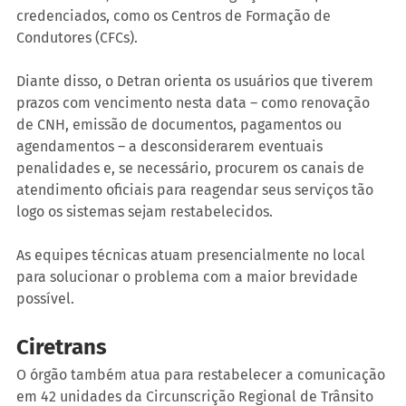
credenciados, como os Centros de Formação de 
Condutores (CFCs).
Diante disso, o Detran orienta os usuários que tiverem 
prazos com vencimento nesta data – como renovação 
de CNH, emissão de documentos, pagamentos ou 
agendamentos – a desconsiderarem eventuais 
penalidades e, se necessário, procurem os canais de 
atendimento oficiais para reagendar seus serviços tão 
logo os sistemas sejam restabelecidos.
As equipes técnicas atuam presencialmente no local 
para solucionar o problema com a maior brevidade 
possível.
Ciretrans
O órgão também atua para restabelecer a comunicação 
em 42 unidades da Circunscrição Regional de Trânsito 