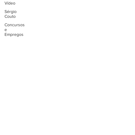
Vídeo
Sérgio
Couto
Concursos
e
Empregos