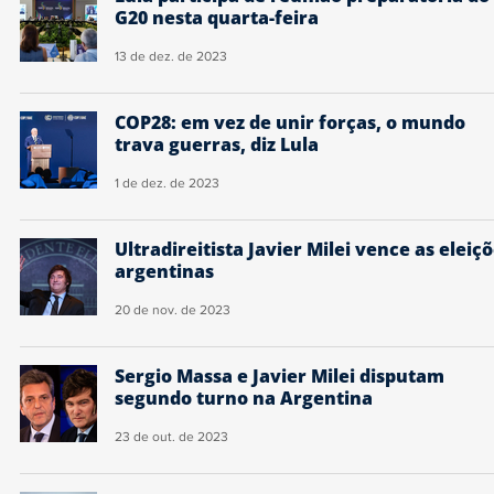
G20 nesta quarta-feira
13 de dez. de 2023
COP28: em vez de unir forças, o mundo
trava guerras, diz Lula
1 de dez. de 2023
Ultradireitista Javier Milei vence as eleiç
argentinas
20 de nov. de 2023
Sergio Massa e Javier Milei disputam
segundo turno na Argentina
23 de out. de 2023