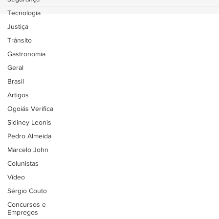
Tecnologia
Justiça
Trânsito
Gastronomia
Geral
Brasil
Artigos
Ogoiás Verifica
Sidiney Leonis
Pedro Almeida
Marcelo John
Colunistas
Vídeo
Sérgio Couto
Concursos e
Empregos