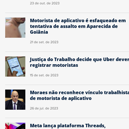
23 de out. de 2023
Motorista de aplicativo é esfaqueado em
tentativa de assalto em Aparecida de
Goiânia
21 de set. de 2023
Justiça do Trabalho decide que Uber deve
registrar motoristas
15 de set. de 2023
Moraes não reconhece vínculo trabalhist
de motorista de aplicativo
26 de jul. de 2023
Meta lança plataforma Threads,